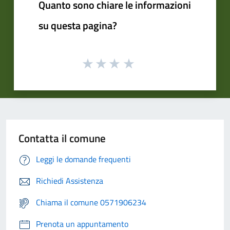
Quanto sono chiare le informazioni
su questa pagina?
Contatta il comune
Leggi le domande frequenti
Richiedi Assistenza
Chiama il comune 0571906234
Prenota un appuntamento