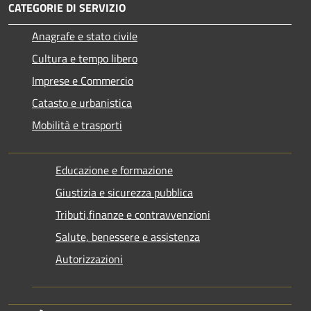
CATEGORIE DI SERVIZIO
Anagrafe e stato civile
Cultura e tempo libero
Imprese e Commercio
Catasto e urbanistica
Mobilità e trasporti
Educazione e formazione
Giustizia e sicurezza pubblica
Tributi,finanze e contravvenzioni
Salute, benessere e assistenza
Autorizzazioni