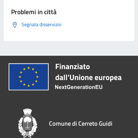
Problemi in città
Segnala disservizio
Comune di Cerreto Guidi