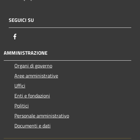
SEGUICI SU
Facebook
AMMINISTRAZIONE
Organi di governo
Aree amministrative
Uffici
Enti e fondazioni
Politici
Personale amministrativo
Documenti e dati