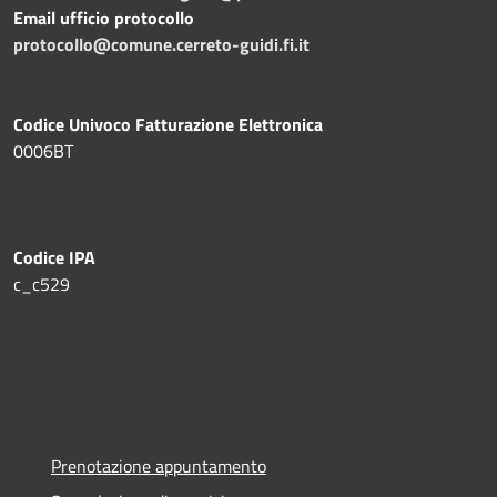
Email ufficio protocollo
protocollo@comune.cerreto-guidi.fi.it
Codice Univoco Fatturazione Elettronica
0006BT
Codice IPA
c_c529
Prenotazione appuntamento