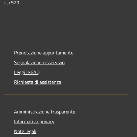
c_c529
Prenotazione appuntamento
Segnalazione disservizio
Leggi le FAQ
Richiesta di assistenza
Amministrazione trasparente
Informativa privacy
Note legali