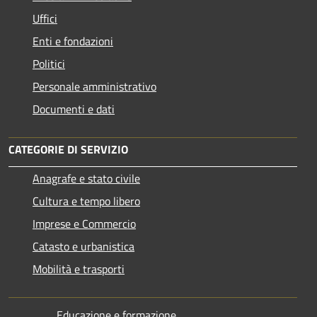
Uffici
Enti e fondazioni
Politici
Personale amministrativo
Documenti e dati
CATEGORIE DI SERVIZIO
Anagrafe e stato civile
Cultura e tempo libero
Imprese e Commercio
Catasto e urbanistica
Mobilità e trasporti
Educazione e formazione