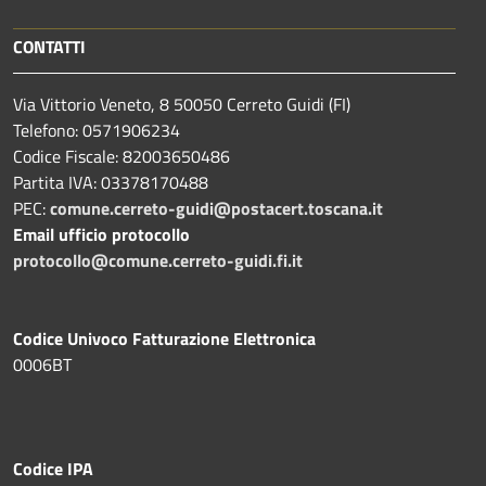
CONTATTI
Via Vittorio Veneto, 8 50050 Cerreto Guidi (FI)
Telefono: 0571906234
Codice Fiscale: 82003650486
Partita IVA: 03378170488
PEC:
comune.cerreto-guidi@postacert.toscana.it
Email ufficio protocollo
protocollo@comune.cerreto-guidi.fi.it
Codice Univoco Fatturazione Elettronica
0006BT
Codice IPA