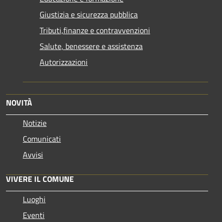
Giustizia e sicurezza pubblica
Tributi,finanze e contravvenzioni
Salute, benessere e assistenza
Autorizzazioni
NOVITÀ
Notizie
Comunicati
Avvisi
VIVERE IL COMUNE
Luoghi
Eventi