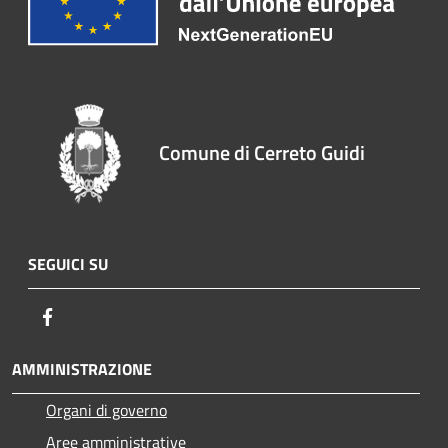
Comune di Cerreto Guidi
SEGUICI SU
Facebook
AMMINISTRAZIONE
Organi di governo
Aree amministrative