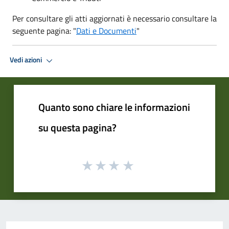
Per consultare gli atti aggiornati è necessario consultare la
seguente pagina: "
Dati e Documenti
"
Vedi azioni
Quanto sono chiare le informazioni
su questa pagina?