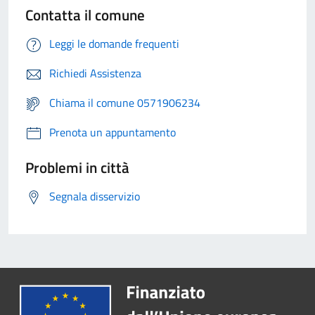
Contatta il comune
Leggi le domande frequenti
Richiedi Assistenza
Chiama il comune 0571906234
Prenota un appuntamento
Problemi in città
Segnala disservizio