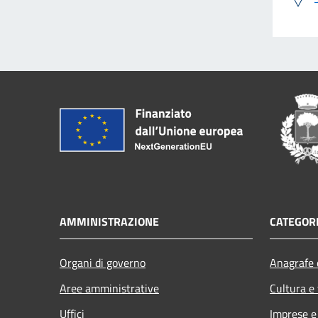
AMMINISTRAZIONE
CATEGORI
Organi di governo
Anagrafe e
Aree amministrative
Cultura e
Uffici
Imprese 