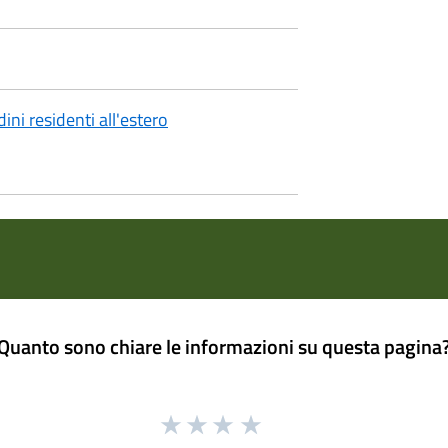
ini residenti all'estero
Quanto sono chiare le informazioni su questa pagina