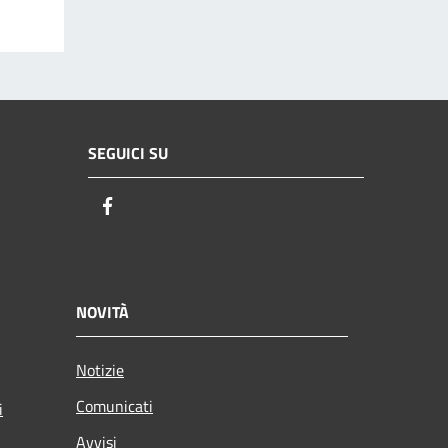
SEGUICI SU
Facebook
NOVITÀ
Notizie
Comunicati
i
Avvisi