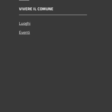
VIVERE IL COMUNE
Luoghi
Eventi