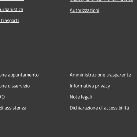
 urbanistica
Autorizzazioni
 trasporti
ione appuntamento
Amministrazione trasparente
one disservizio
Informativa privacy
FAQ
Note legali
di assistenza
Dichiarazione di accessibilità