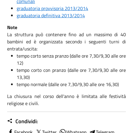
comunali
graduatoria provvisoria 2013/2014
graduatoria definitiva 2013/2014
Note
La struttura può contenere fino ad un massimo di 40
bambini ed è organizzata secondo i seguenti turni di
entrata/uscita:
tempo corto senza pranzo (dalle ore 7,30/9,30 alle ore
12)
tempo corto con pranzo (dalle ore 7,30/9,30 alle ore
13,30)
tempo normale (dalle ore 7,30/9,30 alle ore 16,30)
La chiusura nel corso dell'anno è limitata alle festività
religiose e civili.
Condividi:
Facebook
Twitter
Whatsapp
Telegram