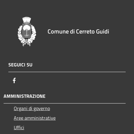
Comune di Cerreto Guidi
SEGUICI SU
Facebook
AMMINISTRAZIONE
Organi di governo
Aree amministrative
Uffici