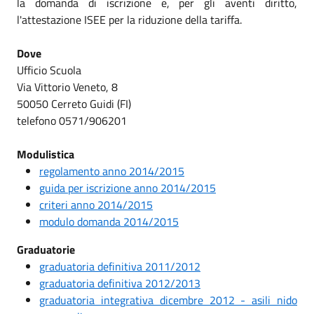
la domanda di iscrizione e, per gli aventi diritto,
l'attestazione ISEE per la riduzione della tariffa.
Dove
Ufficio Scuola
Via Vittorio Veneto, 8
50050 Cerreto Guidi (FI)
telefono 0571/906201
Modulistica
regolamento anno 2014/2015
guida per iscrizione anno 2014/2015
criteri anno 2014/2015
modulo domanda 2014/2015
Graduatorie
graduatoria definitiva 2011/2012
graduatoria definitiva 2012/2013
graduatoria integrativa dicembre 2012 - asili nido