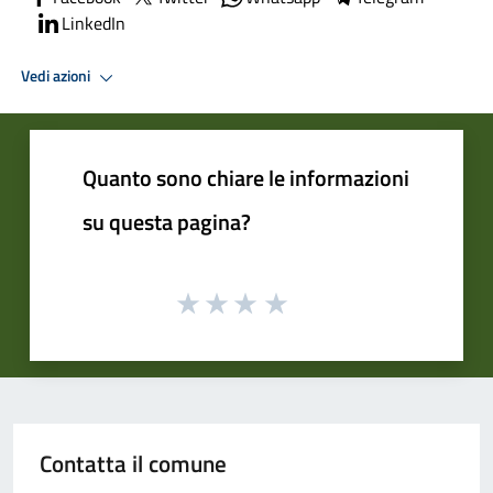
LinkedIn
Vedi azioni
Quanto sono chiare le informazioni
su questa pagina?
Contatta il comune