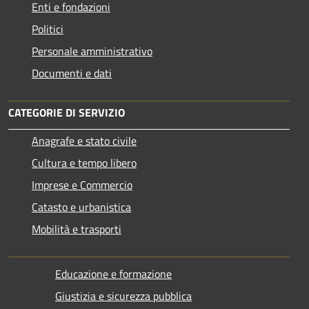
Enti e fondazioni
Politici
Personale amministrativo
Documenti e dati
CATEGORIE DI SERVIZIO
Anagrafe e stato civile
Cultura e tempo libero
Imprese e Commercio
Catasto e urbanistica
Mobilità e trasporti
Educazione e formazione
Giustizia e sicurezza pubblica