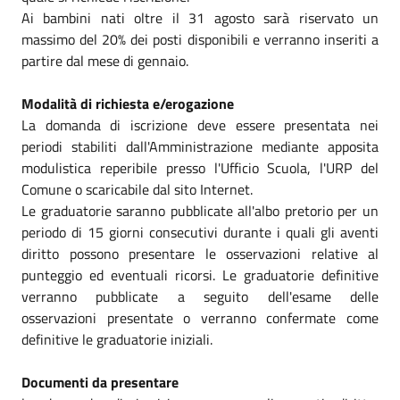
Ai bambini nati oltre il 31 agosto sarà riservato un
massimo del 20% dei posti disponibili e verranno inseriti a
partire dal mese di gennaio.
Modalità di richiesta e/erogazione
La domanda di iscrizione deve essere presentata nei
periodi stabiliti dall'Amministrazione mediante apposita
modulistica reperibile presso l'Ufficio Scuola, l'URP del
Comune o scaricabile dal sito Internet.
Le graduatorie saranno pubblicate all'albo pretorio per un
periodo di 15 giorni consecutivi durante i quali gli aventi
diritto possono presentare le osservazioni relative al
punteggio ed eventuali ricorsi. Le graduatorie definitive
verranno pubblicate a seguito dell'esame delle
osservazioni presentate o verranno confermate come
definitive le graduatorie iniziali.
Documenti da presentare