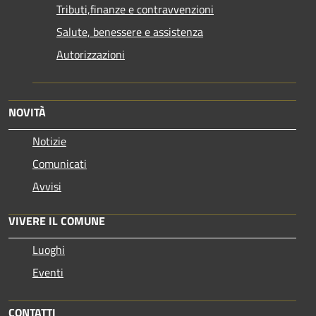
Tributi,finanze e contravvenzioni
Salute, benessere e assistenza
Autorizzazioni
NOVITÀ
Notizie
Comunicati
Avvisi
VIVERE IL COMUNE
Luoghi
Eventi
CONTATTI