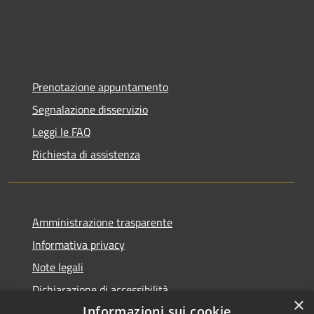
Prenotazione appuntamento
Segnalazione disservizio
Leggi le FAQ
Richiesta di assistenza
Amministrazione trasparente
Informativa privacy
Note legali
Dichiarazione di accessibilità
×
Informazioni sui cookie