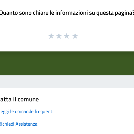
Quanto sono chiare le informazioni su questa pagina
atta il comune
Leggi le domande frequenti
Richiedi Assistenza