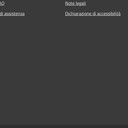
FAQ
Note legali
di assistenza
Dichiarazione di accessibilità