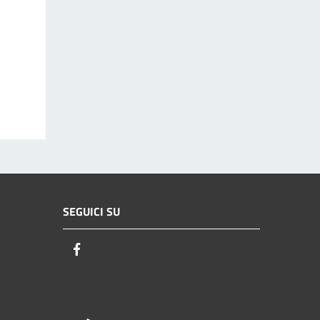
SEGUICI SU
Facebook