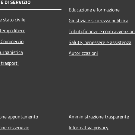
E DI SERVIZIO
Educazione e formazione
 stato civile
Giustizia e sicurezza pubblica
 tempo libero
Tributi,finanze e contravvenzion
e Commercio
Salute, benessere e assistenza
 urbanistica
Autorizzazioni
 trasporti
ione appuntamento
Amministrazione trasparente
one disservizio
Informativa privacy