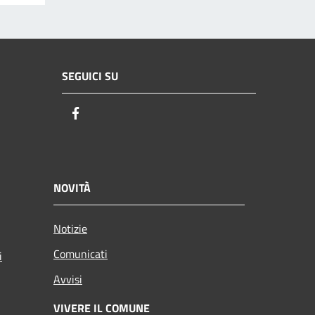
SEGUICI SU
Facebook
NOVITÀ
Notizie
Comunicati
i
Avvisi
VIVERE IL COMUNE