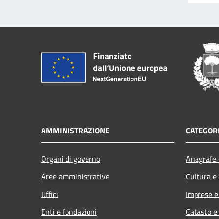
AMMINISTRAZIONE
CATEGORI
Organi di governo
Anagrafe e
Aree amministrative
Cultura e
Uffici
Imprese 
Enti e fondazioni
Catasto e