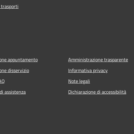
 trasporti
ione appuntamento
Amministrazione trasparente
one disservizio
Informativa privacy
FAQ
Note legali
di assistenza
Dichiarazione di accessibilità