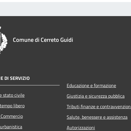
Comune di Cerreto Guidi
E DI SERVIZIO
Educazione e formazione
 stato civile
Giustizia e sicurezza pubblica
 tempo libero
Tributi,finanze e contravvenzion
e Commercio
Salute, benessere e assistenza
 urbanistica
Autorizzazioni