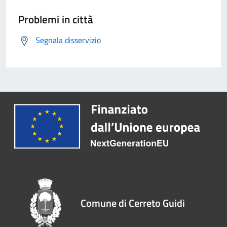
Problemi in città
Segnala disservizio
Comune di Cerreto Guidi