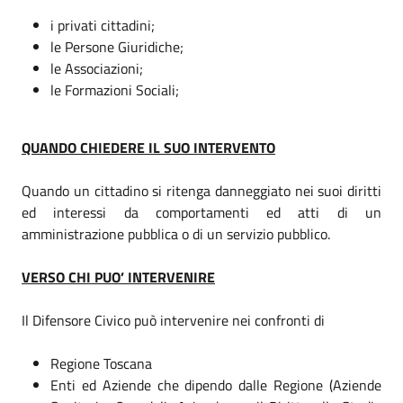
i privati cittadini;
le Persone Giuridiche;
le Associazioni;
le Formazioni Sociali;
QUANDO CHIEDERE IL SUO INTERVENTO
Quando un cittadino si ritenga danneggiato nei suoi diritti
ed interessi da comportamenti ed atti di un
amministrazione pubblica o di un servizio pubblico.
VERSO CHI PUO’ INTERVENIRE
Il Difensore Civico può intervenire nei confronti di
Regione Toscana
Enti ed Aziende che dipendo dalle Regione (Aziende