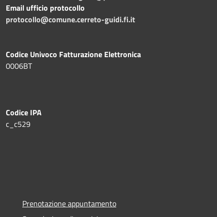
Email ufficio protocollo
protocollo@comune.cerreto-guidi.fi.it
Codice Univoco Fatturazione Elettronica
0006BT
Codice IPA
c_c529
Prenotazione appuntamento