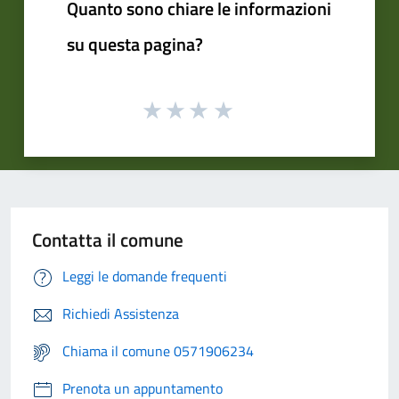
Quanto sono chiare le informazioni
su questa pagina?
Contatta il comune
Leggi le domande frequenti
Richiedi Assistenza
Chiama il comune 0571906234
Prenota un appuntamento