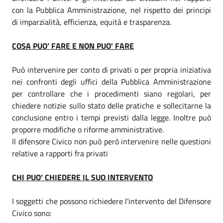
con la Pubblica Amministrazione, nel rispetto dei principi
di imparzialità, efficienza, equità e trasparenza.
COSA PUO’ FARE E NON PUO' FARE
Può intervenire per conto di privati o per propria iniziativa
nei confronti degli uffici della Pubblica Amministrazione
per controllare che i procedimenti siano regolari, per
chiedere notizie sullo stato delle pratiche e sollecitarne la
conclusione entro i tempi previsti dalla legge. Inoltre può
proporre modifiche o riforme amministrative.
Il difensore Civico non può però intervenire nelle questioni
relative a rapporti fra privati
CHI PUO’ CHIEDERE IL SUO INTERVENTO
I soggetti che possono richiedere l'intervento del Difensore
Civico sono: