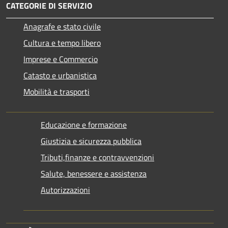
CATEGORIE DI SERVIZIO
Anagrafe e stato civile
Cultura e tempo libero
Imprese e Commercio
Catasto e urbanistica
Mobilità e trasporti
Educazione e formazione
Giustizia e sicurezza pubblica
Tributi,finanze e contravvenzioni
Salute, benessere e assistenza
Autorizzazioni