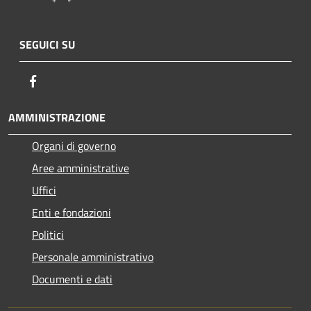
SEGUICI SU
Facebook
AMMINISTRAZIONE
Organi di governo
Aree amministrative
Uffici
Enti e fondazioni
Politici
Personale amministrativo
Documenti e dati