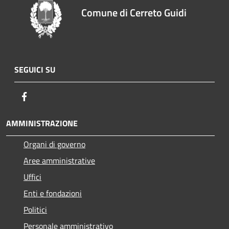
Comune di Cerreto Guidi
SEGUICI SU
Facebook
AMMINISTRAZIONE
Organi di governo
Aree amministrative
Uffici
Enti e fondazioni
Politici
Personale amministrativo