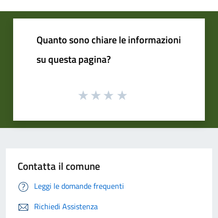
Quanto sono chiare le informazioni
su questa pagina?
Contatta il comune
Leggi le domande frequenti
Richiedi Assistenza