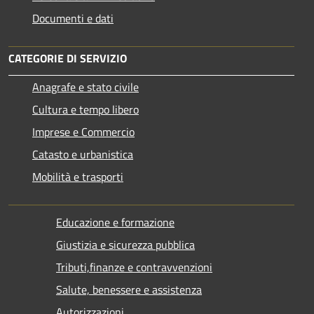
Documenti e dati
CATEGORIE DI SERVIZIO
Anagrafe e stato civile
Cultura e tempo libero
Imprese e Commercio
Catasto e urbanistica
Mobilità e trasporti
Educazione e formazione
Giustizia e sicurezza pubblica
Tributi,finanze e contravvenzioni
Salute, benessere e assistenza
Autorizzazioni