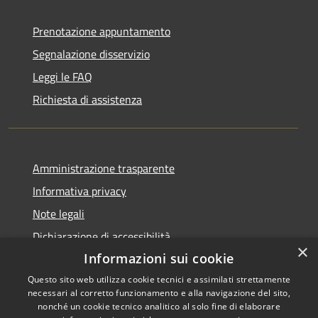
Prenotazione appuntamento
Segnalazione disservizio
Leggi le FAQ
Richiesta di assistenza
Amministrazione trasparente
Informativa privacy
Note legali
Dichiarazione di accessibilità
×
Informazioni sui cookie
Questo sito web utilizza cookie tecnici e assimilati strettamente
necessari al corretto funzionamento e alla navigazione del sito,
RSS
Copyright © 2026 • Comune di
nonché un cookie tecnico analitico al solo fine di elaborare