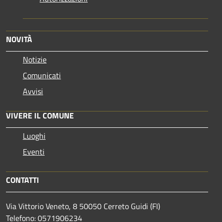
NOVITÀ
Notizie
Comunicati
Avvisi
VIVERE IL COMUNE
Luoghi
Eventi
CONTATTI
Via Vittorio Veneto, 8 50050 Cerreto Guidi (FI)
Telefono: 0571906234