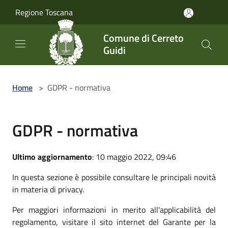
Salta al contenuto principale
Regione Toscana
Comune di Cerreto
Guidi
Home
>
GDPR - normativa
GDPR - normativa
Ultimo aggiornamento
: 10 maggio 2022, 09:46
In questa sezione è possibile consultare le principali novità
in materia di privacy.
Per maggiori informazioni in merito all'applicabilità del
regolamento, visitare il sito internet del Garante per la