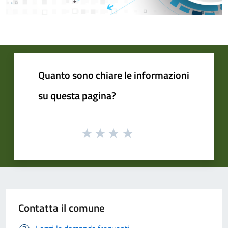
Quanto sono chiare le informazioni
su questa pagina?
Contatta il comune