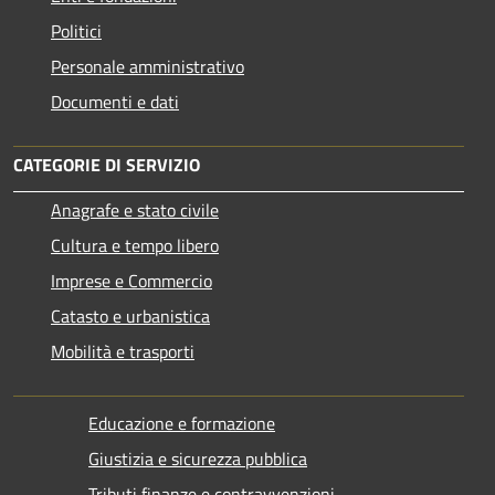
Politici
Personale amministrativo
Documenti e dati
CATEGORIE DI SERVIZIO
Anagrafe e stato civile
Cultura e tempo libero
Imprese e Commercio
Catasto e urbanistica
Mobilità e trasporti
Educazione e formazione
Giustizia e sicurezza pubblica
Tributi,finanze e contravvenzioni