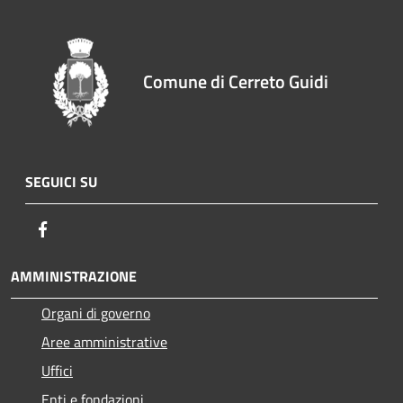
Comune di Cerreto Guidi
SEGUICI SU
Facebook
AMMINISTRAZIONE
Organi di governo
Aree amministrative
Uffici
Enti e fondazioni