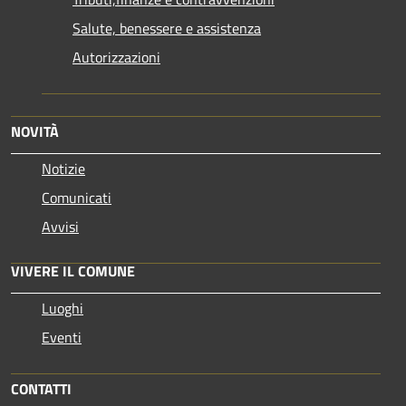
Salute, benessere e assistenza
Autorizzazioni
NOVITÀ
Notizie
Comunicati
Avvisi
VIVERE IL COMUNE
Luoghi
Eventi
CONTATTI