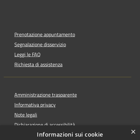
Prenotazione appuntamento
Segnalazione disservizio
Leggi le FAQ
Richiesta di assistenza
Amministrazione trasparente
Informativa privacy
Note legali
Dichiarazione di accessibilità
×
Informazioni sui cookie