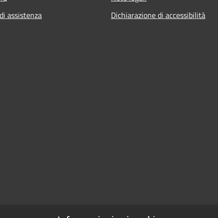
di assistenza
Dichiarazione di accessibilità