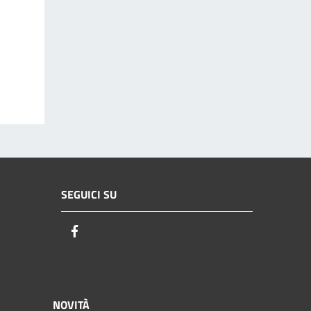
SEGUICI SU
Facebook
NOVITÀ