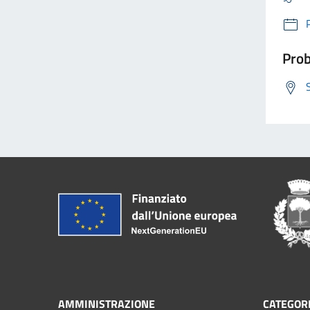
Prob
AMMINISTRAZIONE
CATEGORI