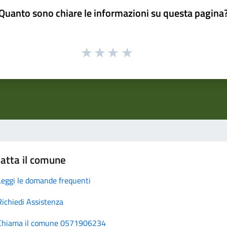
Quanto sono chiare le informazioni su questa pagina
atta il comune
Leggi le domande frequenti
Richiedi Assistenza
Chiama il comune 0571906234