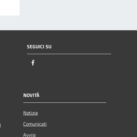
SEGUICI SU
Facebook
NOVITÀ
Notizie
Comunicati
i
Avvisi