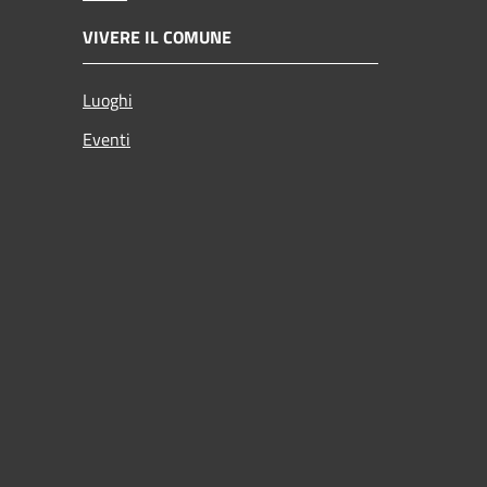
VIVERE IL COMUNE
Luoghi
Eventi