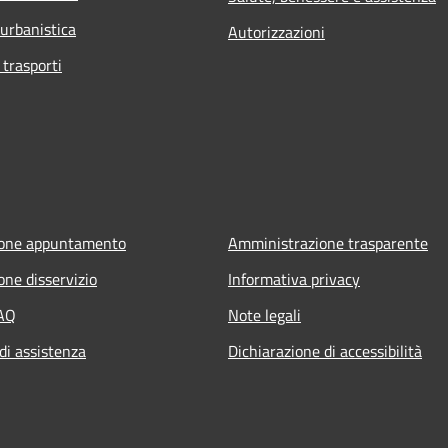
 urbanistica
Autorizzazioni
 trasporti
ione appuntamento
Amministrazione trasparente
one disservizio
Informativa privacy
FAQ
Note legali
di assistenza
Dichiarazione di accessibilità