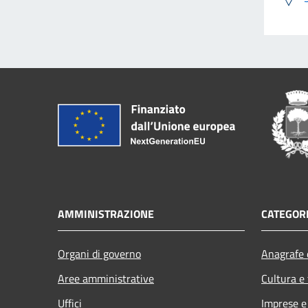
AMMINISTRAZIONE
CATEGORI
Organi di governo
Anagrafe e
Aree amministrative
Cultura e
Uffici
Imprese 