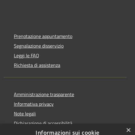
Prenotazione appuntamento
Segnalazione disservizio
Leggi le FAQ
Richiesta di assistenza
Amministrazione trasparente
Informativa privacy
Note legali
Dichiarazione di accessibilità
×
Informazioni sui cookie