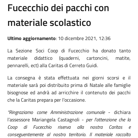
Fucecchio dei pacchi con
materiale scolastico
Ultimo aggiornamento
: 10 dicembre 2021, 12:36
La Sezione Soci Coop di Fucecchio ha donato tanto
materiale didattico (quaderni, cartoncini, matite,
pennarelli, ect) alla Caritas di Cerreto Guidi.
La consegna è stata effettuata nei giorni scorsi e il
materiale sarà poi distribuito prima di Natale alle famiglie
bisognose ed andrà ad arricchire il contenuto dei pacchi
che la Caritas prepara per l’occasione.
“Ringraziamo come Amministrazione comunale
- dichiara
l’assessore Mariangela Castagnoli -
per l’attenzione che la
Coop di Fucecchio riserva alla nostra Caritas e
conseguentemente al nostro territorio. Il materiale raccolto