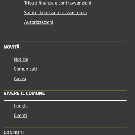
Tributi,finanze e contravvenzioni
Salute, benessere e assistenza
Autorizzazioni
NOVITÀ
Notizie
Comunicati
Avvisi
VIVERE IL COMUNE
Luoghi
Eventi
CONTATTI