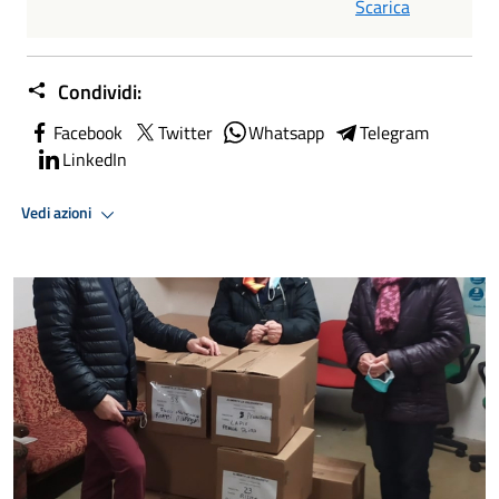
Scarica
Condividi:
Facebook
Twitter
Whatsapp
Telegram
LinkedIn
Vedi azioni