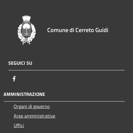
Comune di Cerreto Guidi
SEGUICI SU
Facebook
AMMINISTRAZIONE
Organi di governo
Aree amministrative
Uffici