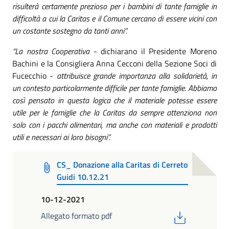
risulterà certamente prezioso per i bambini di tante famiglie in
difficoltà a cui la Caritas e il Comune cercano di essere vicini con
un costante sostegno da tanti anni”.
“La nostra Cooperativa
- dichiarano il Presidente Moreno
Bachini e la Consigliera Anna Cecconi della Sezione Soci di
Fucecchio -
attribuisce grande importanza alla solidarietà, in
un contesto particolarmente difficile per tante famiglie. Abbiamo
così pensato in questa logica che il materiale potesse essere
utile per le famiglie che la Caritas da sempre attenziona non
solo con i pacchi alimentari, ma anche con materiali e prodotti
utili e necessari ai loro bisogni”.
CS_ Donazione alla Caritas di Cerreto
Guidi 10.12.21
10-12-2021
PDF
Allegato formato pdf