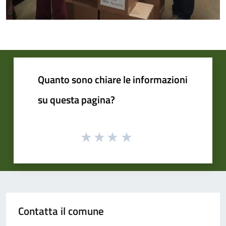
Quanto sono chiare le informazioni
su questa pagina?
Contatta il comune