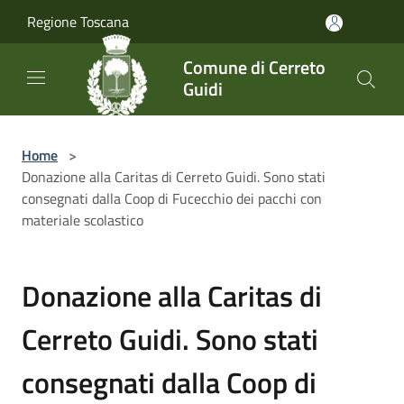
Salta al contenuto principale
Regione Toscana
Comune di Cerreto
Guidi
Home
>
Donazione alla Caritas di Cerreto Guidi. Sono stati
consegnati dalla Coop di Fucecchio dei pacchi con
materiale scolastico
Donazione alla Caritas di
Cerreto Guidi. Sono stati
consegnati dalla Coop di