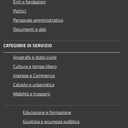
Enti e fondazioni
Politici
Personale amministrativo
Documenti e dati
CATEGORIE DI SERVIZIO
Anagrafe e stato civile
Cultura e tempo libero
Imprese e Commercio
Catasto e urbanistica
Mobilità e trasporti
Educazione e formazione
Giustizia e sicurezza pubblica