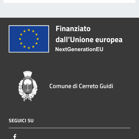
Comune di Cerreto Guidi
SEGUICI SU
Facebook