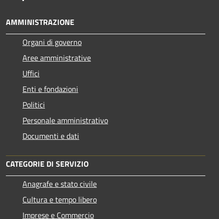
AMMINISTRAZIONE
Organi di governo
Aree amministrative
Uffici
Enti e fondazioni
Politici
Personale amministrativo
Documenti e dati
CATEGORIE DI SERVIZIO
Anagrafe e stato civile
Cultura e tempo libero
Imprese e Commercio