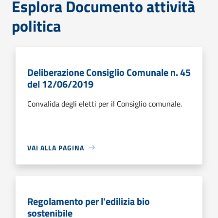
Esplora Documento attività
politica
Deliberazione Consiglio Comunale n. 45
del 12/06/2019
Convalida degli eletti per il Consiglio comunale.
VAI ALLA PAGINA
Regolamento per l'edilizia bio
sostenibile