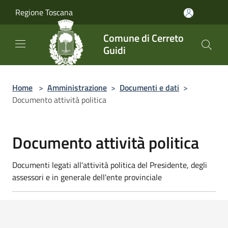
Salta al contenuto principale
Regione Toscana
Comune di Cerreto
Guidi
Home
>
Amministrazione
>
Documenti e dati
>
Documento attività politica
Documento attività politica
Documenti legati all'attività politica del Presidente, degli
assessori e in generale dell'ente provinciale