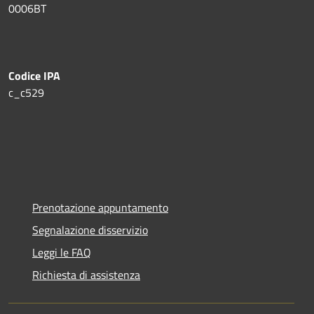
0006BT
Codice IPA
c_c529
Prenotazione appuntamento
Segnalazione disservizio
Leggi le FAQ
Richiesta di assistenza