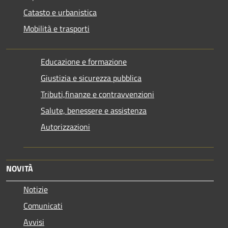
Catasto e urbanistica
Mobilità e trasporti
Educazione e formazione
Giustizia e sicurezza pubblica
Tributi,finanze e contravvenzioni
Salute, benessere e assistenza
Autorizzazioni
NOVITÀ
Notizie
Comunicati
Avvisi