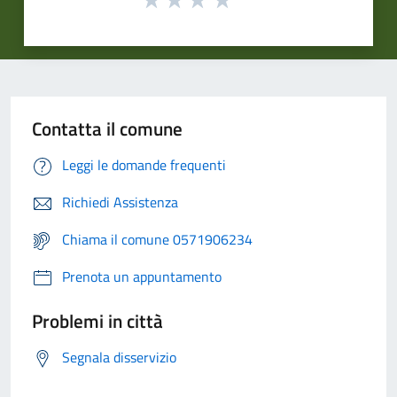
Contatta il comune
Leggi le domande frequenti
Richiedi Assistenza
Chiama il comune 0571906234
Prenota un appuntamento
Problemi in città
Segnala disservizio