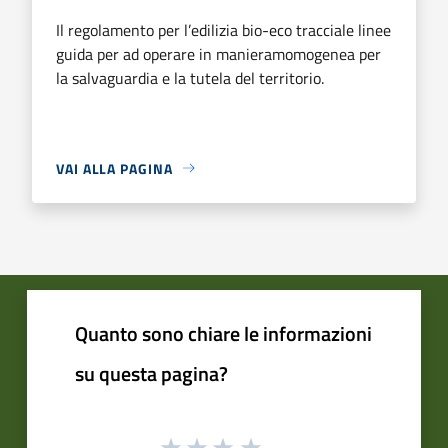
Il regolamento per l’edilizia bio-eco tracciale linee
guida per ad operare in manieramomogenea per
la salvaguardia e la tutela del territorio.
VAI ALLA PAGINA
Quanto sono chiare le informazioni
su questa pagina?