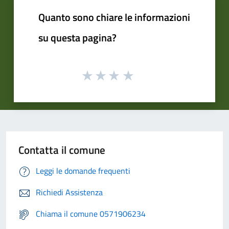
Quanto sono chiare le informazioni
su questa pagina?
Contatta il comune
Leggi le domande frequenti
Richiedi Assistenza
Chiama il comune 0571906234