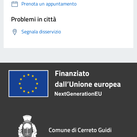
Prenota un appuntamento
Problemi in città
Segnala disservizio
Comune di Cerreto Guidi