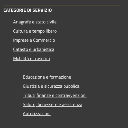
CATEGORIE DI SERVIZIO
Anagrafe e stato civile
Cultura e tempo libero
Imprese e Commercio
Catasto e urbanistica
Mobilità e trasporti
Educazione e formazione
Giustizia e sicurezza pubblica
Tributi,finanze e contravvenzioni
Salute, benessere e assistenza
Autorizzazioni