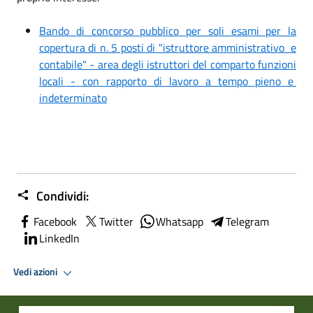
Bando di concorso pubblico per soli esami per la
copertura di n. 5 posti di "istruttore amministrativo e
contabile" - area degli istruttori del comparto funzioni
locali - con rapporto di lavoro a tempo pieno e
indeterminato
Condividi:
Facebook
Twitter
Whatsapp
Telegram
LinkedIn
Vedi azioni