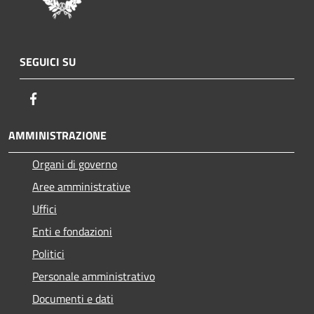
SEGUICI SU
Facebook
AMMINISTRAZIONE
Organi di governo
Aree amministrative
Uffici
Enti e fondazioni
Politici
Personale amministrativo
Documenti e dati