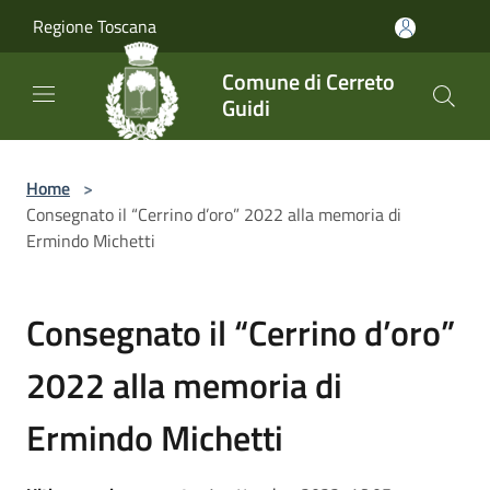
Salta al contenuto principale
Regione Toscana
Comune di Cerreto
Guidi
Home
>
Consegnato il “Cerrino d’oro” 2022 alla memoria di
Ermindo Michetti
Consegnato il “Cerrino d’oro”
2022 alla memoria di
Ermindo Michetti