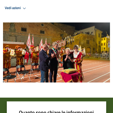
Vedi azioni
Quanto sono chiare le informazioni