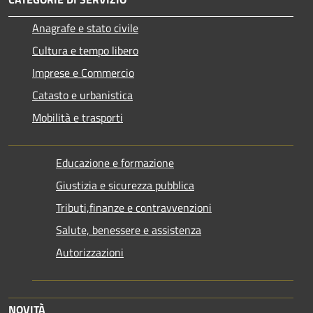
Anagrafe e stato civile
Cultura e tempo libero
Imprese e Commercio
Catasto e urbanistica
Mobilità e trasporti
Educazione e formazione
Giustizia e sicurezza pubblica
Tributi,finanze e contravvenzioni
Salute, benessere e assistenza
Autorizzazioni
NOVITÀ