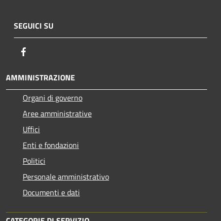
SEGUICI SU
Facebook
AMMINISTRAZIONE
Organi di governo
Aree amministrative
Uffici
Enti e fondazioni
Politici
Personale amministrativo
Documenti e dati
CATEGORIE DI SERVIZIO