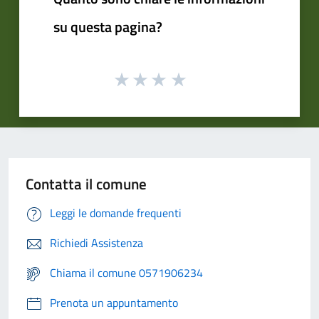
su questa pagina?
Contatta il comune
Leggi le domande frequenti
Richiedi Assistenza
Chiama il comune 0571906234
Prenota un appuntamento