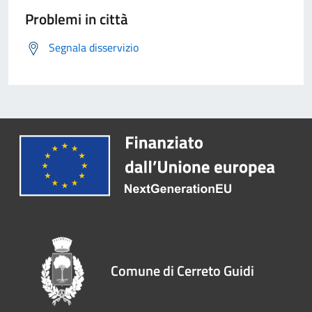
Problemi in città
Segnala disservizio
Comune di Cerreto Guidi