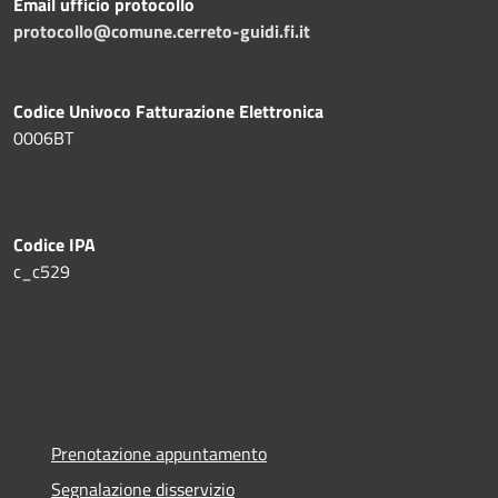
Email ufficio protocollo
protocollo@comune.cerreto-guidi.fi.it
Codice Univoco Fatturazione Elettronica
0006BT
Codice IPA
c_c529
Prenotazione appuntamento
Segnalazione disservizio