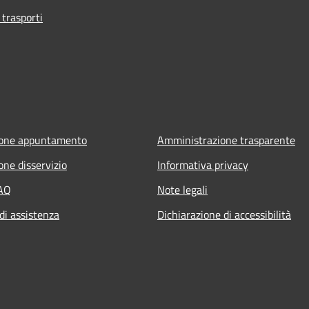
 trasporti
ione appuntamento
Amministrazione trasparente
one disservizio
Informativa privacy
FAQ
Note legali
di assistenza
Dichiarazione di accessibilità