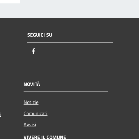
SEGUICI SU
Facebook
NOVITÀ
Notizie
Comunicati
i
Avvisi
VIVERE IL COMUNE