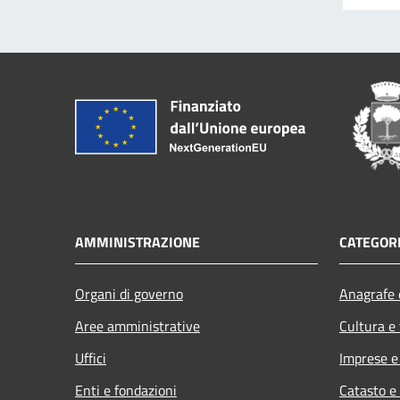
AMMINISTRAZIONE
CATEGORI
Organi di governo
Anagrafe e
Aree amministrative
Cultura e
Uffici
Imprese 
Enti e fondazioni
Catasto e