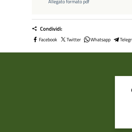
Allegato formato pdf
Condividi:
Facebook
Twitter
Whatsapp
Teleg