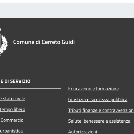
Comune di Cerreto Guidi
E DI SERVIZIO
Educazione e formazione
 stato civile
Giustizia e sicurezza pubblica
 tempo libero
Tributi,finanze e contravvenzion
e Commercio
Salute, benessere e assistenza
 urbanistica
Autorizzazioni