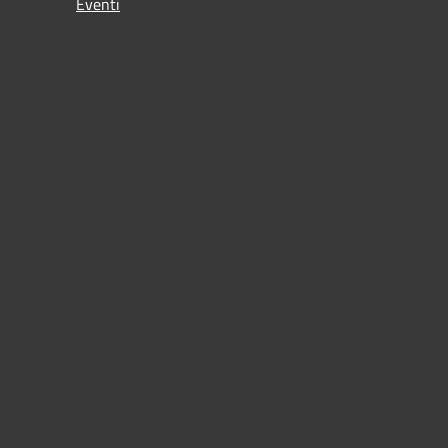
Eventi