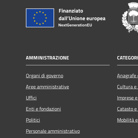
AMMINISTRAZIONE
CATEGORI
Organi di governo
Anagrafe e
Aree amministrative
Cultura e
Uffici
Imprese 
Enti e fondazioni
Catasto e
Politici
Mobilità e
Personale amministrativo