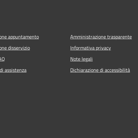
ione appuntamento
Amministrazione trasparente
one disservizio
Informativa privacy
FAQ
Note legali
di assistenza
Dichiarazione di accessibilità