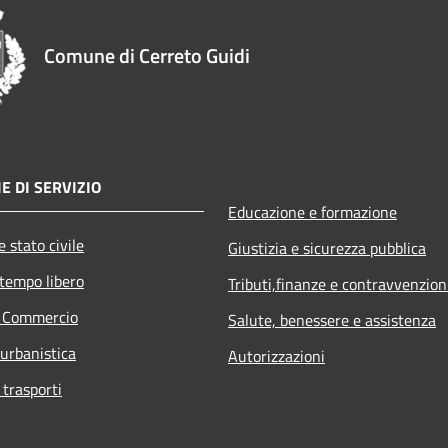
Comune di Cerreto Guidi
E DI SERVIZIO
Educazione e formazione
 stato civile
Giustizia e sicurezza pubblica
 tempo libero
Tributi,finanze e contravvenzion
e Commercio
Salute, benessere e assistenza
 urbanistica
Autorizzazioni
 trasporti