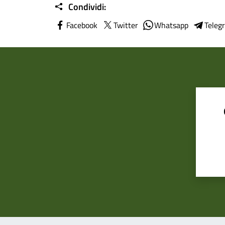
Condividi:
Facebook
Twitter
Whatsapp
Teleg