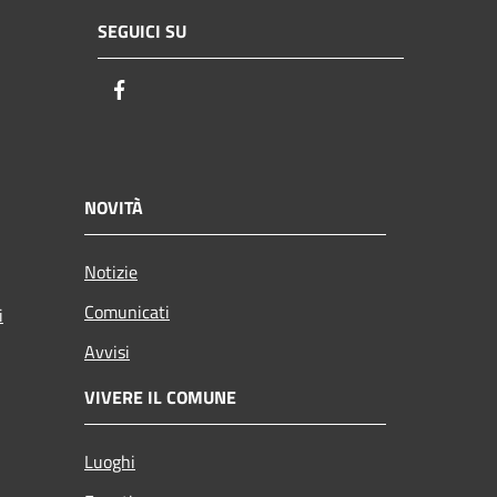
SEGUICI SU
Facebook
NOVITÀ
Notizie
Comunicati
i
Avvisi
VIVERE IL COMUNE
Luoghi