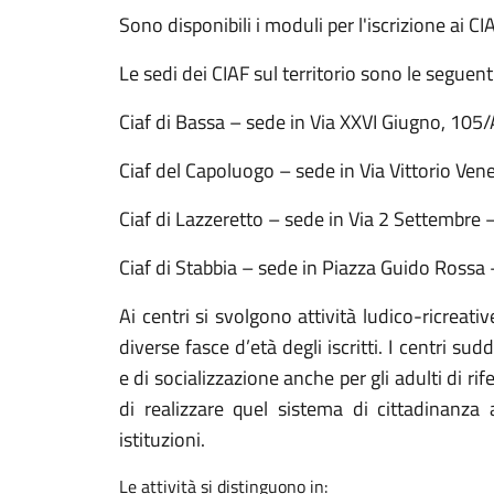
Sono disponibili i moduli per l'iscrizione ai 
Le sedi dei CIAF sul territorio sono le seguenti
Ciaf di Bassa – sede in Via XXVI Giugno, 105/
Ciaf del Capoluogo – sede in Via Vittorio Ven
Ciaf di Lazzeretto – sede in Via 2 Settembre 
Ciaf di Stabbia – sede in Piazza Guido Rossa 
Ai centri si svolgono attività ludico-ricreativ
diverse fasce d’età degli iscritti. I centri s
e di socializzazione anche per gli adulti di ri
di realizzare quel sistema di cittadinanza 
istituzioni.
Le attività si distinguono in: