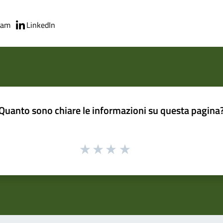
ram
LinkedIn
Quanto sono chiare le informazioni su questa pagina