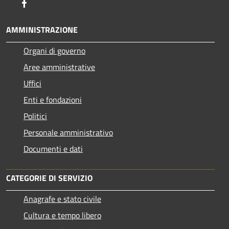
Facebook
AMMINISTRAZIONE
Organi di governo
Aree amministrative
Uffici
Enti e fondazioni
Politici
Personale amministrativo
Documenti e dati
CATEGORIE DI SERVIZIO
Anagrafe e stato civile
Cultura e tempo libero