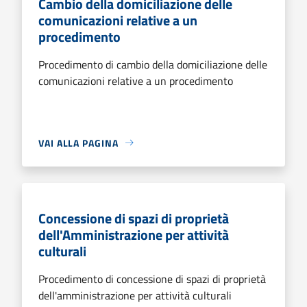
Cambio della domiciliazione delle
comunicazioni relative a un
procedimento
Procedimento di cambio della domiciliazione delle
comunicazioni relative a un procedimento
VAI ALLA PAGINA
Concessione di spazi di proprietà
dell'Amministrazione per attività
culturali
Procedimento di concessione di spazi di proprietà
dell'amministrazione per attività culturali