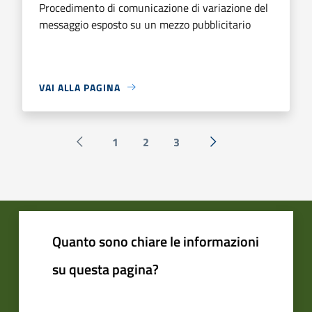
Procedimento di comunicazione di variazione del
messaggio esposto su un mezzo pubblicitario
VAI ALLA PAGINA
1
2
3
Pagina precedente
Successiva »
Quanto sono chiare le informazioni
su questa pagina?