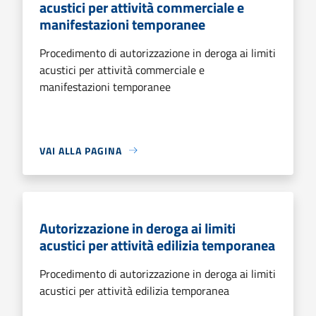
acustici per attività commerciale e
manifestazioni temporanee
Procedimento di autorizzazione in deroga ai limiti
acustici per attività commerciale e
manifestazioni temporanee
VAI ALLA PAGINA
Autorizzazione in deroga ai limiti
acustici per attività edilizia temporanea
Procedimento di autorizzazione in deroga ai limiti
acustici per attività edilizia temporanea