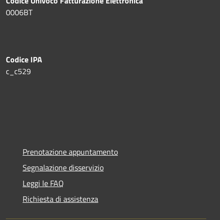
Codice Univoco Fatturazione Elettronica
0006BT
Codice IPA
c_c529
Prenotazione appuntamento
Segnalazione disservizio
Leggi le FAQ
Richiesta di assistenza