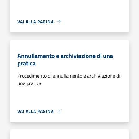
VAI ALLA PAGINA
Annullamento e archiviazione di una
pratica
Procedimento di annullamento e archiviazione di
una pratica
VAI ALLA PAGINA