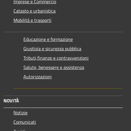
Imprese e Commercio
Catasto e urbanistica
Mobilità e trasporti
Educazione e formazione
Giustizia e sicurezza pubblica
Tributi,finanze e contravvenzioni
Salute, benessere e assistenza
Autorizzazioni
NOVITÀ
Notizie
Comunicati