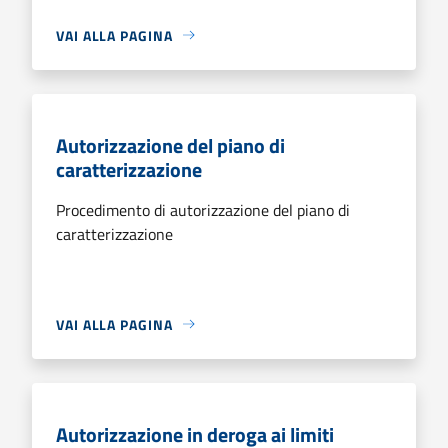
VAI ALLA PAGINA
Autorizzazione del piano di
caratterizzazione
Procedimento di autorizzazione del piano di
caratterizzazione
VAI ALLA PAGINA
Autorizzazione in deroga ai limiti