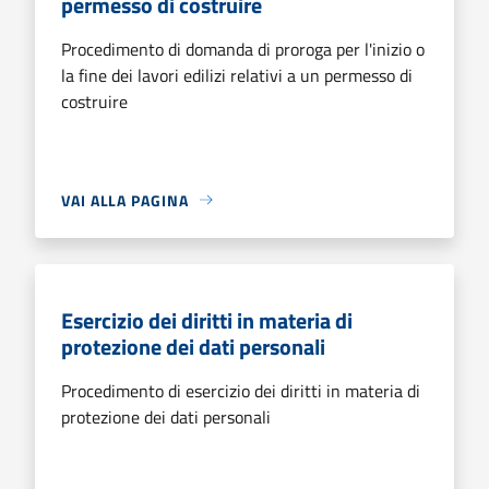
permesso di costruire
Procedimento di domanda di proroga per l'inizio o
la fine dei lavori edilizi relativi a un permesso di
costruire
VAI ALLA PAGINA
Esercizio dei diritti in materia di
protezione dei dati personali
Procedimento di esercizio dei diritti in materia di
protezione dei dati personali