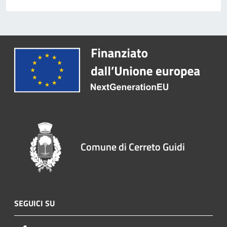
Comune di Cerreto Guidi
SEGUICI SU