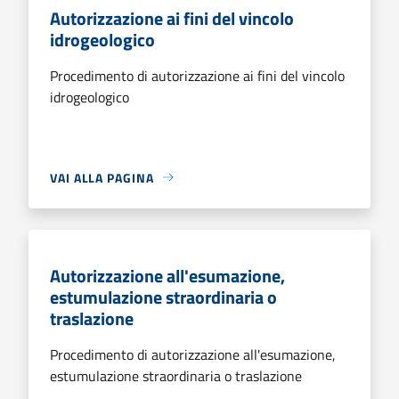
Autorizzazione ai fini del vincolo
idrogeologico
Procedimento di autorizzazione ai fini del vincolo
idrogeologico
VAI ALLA PAGINA
Autorizzazione all'esumazione,
estumulazione straordinaria o
traslazione
Procedimento di autorizzazione all'esumazione,
estumulazione straordinaria o traslazione