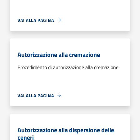
VAI ALLA PAGINA
Autorizzazione alla cremazione
Procedimento di autorizzazione alla cremazione.
VAI ALLA PAGINA
Autorizzazione alla dispersione delle
ceneri