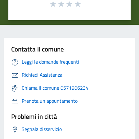
Contatta il comune
Leggi le domande frequenti
Richiedi Assistenza
Chiama il comune 0571906234
Prenota un appuntamento
Problemi in città
Segnala disservizio