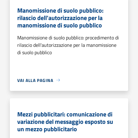
Manomissione di suolo pubblico:
rilascio dell'autorizzazione per la
manomissione di suolo pubblico
Manomissione di suolo pubblico: procedimento di
rilascio dell'autorizzazione per la manomissione
di suolo pubblico
VAI ALLA PAGINA
Mezzi pubblicitari: comunicazione di
variazione del messaggio esposto su
un mezzo pubblicitario