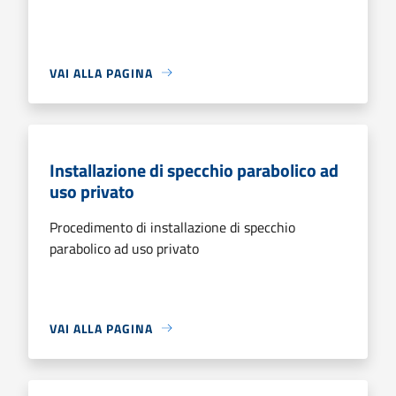
VAI ALLA PAGINA
Installazione di specchio parabolico ad
uso privato
Procedimento di installazione di specchio
parabolico ad uso privato
VAI ALLA PAGINA