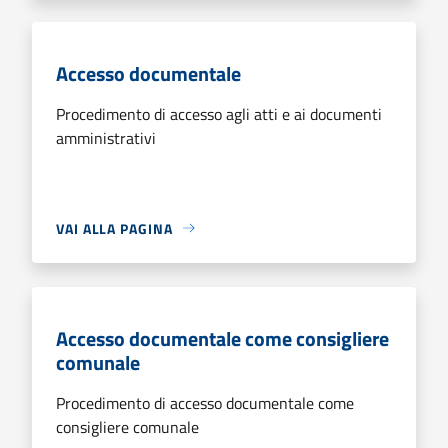
Accesso documentale
Procedimento di accesso agli atti e ai documenti
amministrativi
VAI ALLA PAGINA
Accesso documentale come consigliere
comunale
Procedimento di accesso documentale come
consigliere comunale