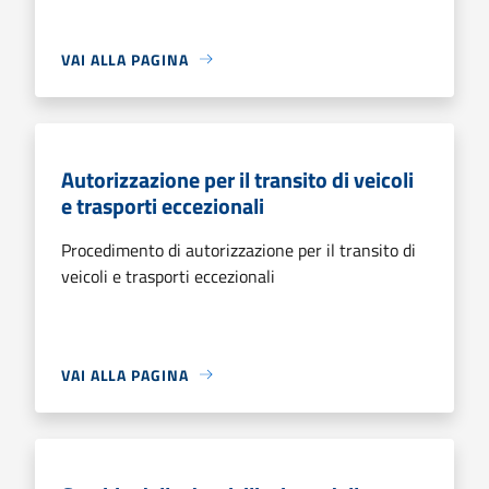
VAI ALLA PAGINA
Autorizzazione per il transito di veicoli
e trasporti eccezionali
Procedimento di autorizzazione per il transito di
veicoli e trasporti eccezionali
VAI ALLA PAGINA