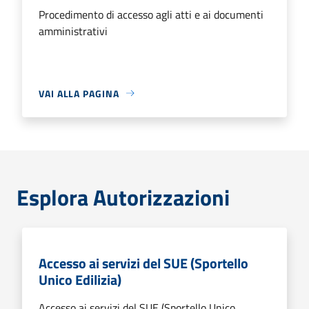
Procedimento di accesso agli atti e ai documenti
amministrativi
VAI ALLA PAGINA
Esplora Autorizzazioni
Accesso ai servizi del SUE (Sportello
Unico Edilizia)
Accesso ai servizi del SUE (Sportello Unico