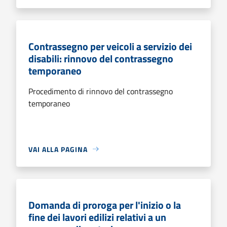
Contrassegno per veicoli a servizio dei
disabili: rinnovo del contrassegno
temporaneo
Procedimento di rinnovo del contrassegno
temporaneo
VAI ALLA PAGINA
Domanda di proroga per l'inizio o la
fine dei lavori edilizi relativi a un