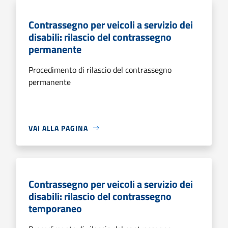
Contrassegno per veicoli a servizio dei
disabili: rilascio del contrassegno
permanente
Procedimento di rilascio del contrassegno
permanente
VAI ALLA PAGINA
Contrassegno per veicoli a servizio dei
disabili: rilascio del contrassegno
temporaneo