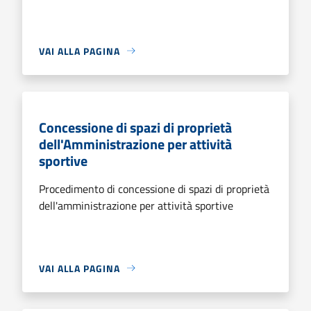
VAI ALLA PAGINA
Concessione di spazi di proprietà
dell'Amministrazione per attività
sportive
Procedimento di concessione di spazi di proprietà
dell'amministrazione per attività sportive
VAI ALLA PAGINA