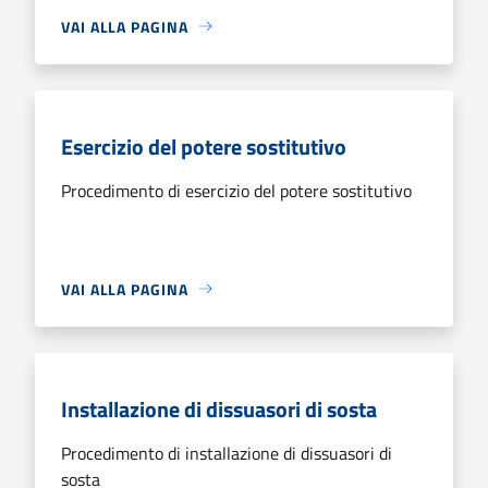
VAI ALLA PAGINA
Esercizio del potere sostitutivo
Procedimento di esercizio del potere sostitutivo
VAI ALLA PAGINA
Installazione di dissuasori di sosta
Procedimento di installazione di dissuasori di
sosta