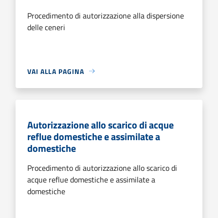
Procedimento di autorizzazione alla dispersione
delle ceneri
VAI ALLA PAGINA
Autorizzazione allo scarico di acque
reflue domestiche e assimilate a
domestiche
Procedimento di autorizzazione allo scarico di
acque reflue domestiche e assimilate a
domestiche