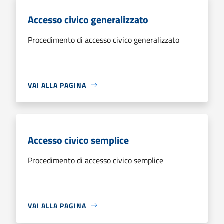
Accesso civico generalizzato
Procedimento di accesso civico generalizzato
VAI ALLA PAGINA
Accesso civico semplice
Procedimento di accesso civico semplice
VAI ALLA PAGINA