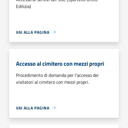
Edilizia)
VAI ALLA PAGINA
Accesso al cimitero con mezzi propri
Procedimento di domanda per l'accesso dei
visitatori al cimitero con mezzi propri.
VAI ALLA PAGINA