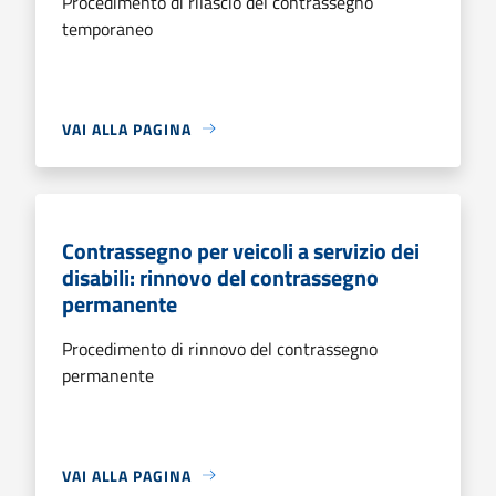
Procedimento di rilascio del contrassegno
temporaneo
VAI ALLA PAGINA
Contrassegno per veicoli a servizio dei
disabili: rinnovo del contrassegno
permanente
Procedimento di rinnovo del contrassegno
permanente
VAI ALLA PAGINA