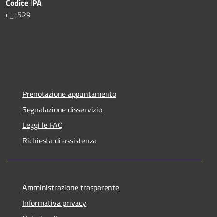
Codice IPA
c_c529
Prenotazione appuntamento
Segnalazione disservizio
Leggi le FAQ
Richiesta di assistenza
Amministrazione trasparente
Informativa privacy