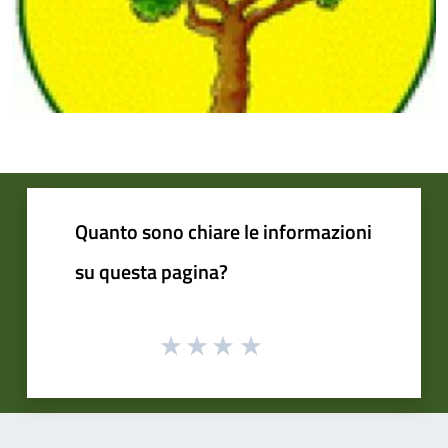
Quanto sono chiare le informazioni
su questa pagina?