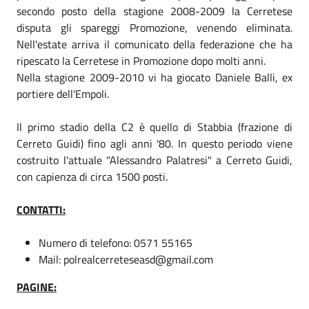
secondo posto della stagione 2008-2009 la Cerretese
disputa gli spareggi Promozione, venendo eliminata.
Nell'estate arriva il comunicato della federazione che ha
ripescato la Cerretese in Promozione dopo molti anni.
Nella stagione 2009-2010 vi ha giocato Daniele Balli, ex
portiere dell'Empoli.
Il primo stadio della C2 è quello di Stabbia (frazione di
Cerreto Guidi) fino agli anni '80. In questo periodo viene
costruito l'attuale "Alessandro Palatresi" a Cerreto Guidi,
con capienza di circa 1500 posti.
CONTATTI:
Numero di telefono: 0571 55165
Mail: polrealcerreteseasd@gmail.com
PAGINE: