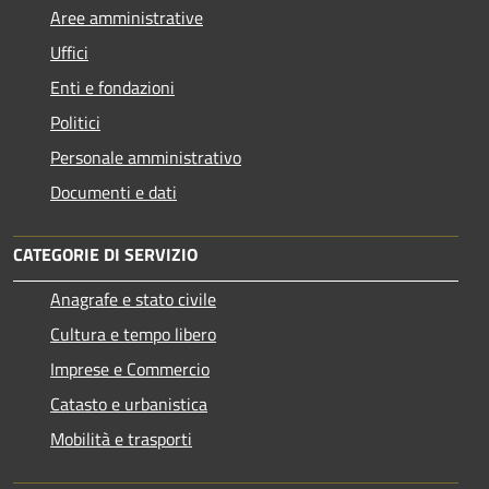
Aree amministrative
Uffici
Enti e fondazioni
Politici
Personale amministrativo
Documenti e dati
CATEGORIE DI SERVIZIO
Anagrafe e stato civile
Cultura e tempo libero
Imprese e Commercio
Catasto e urbanistica
Mobilità e trasporti