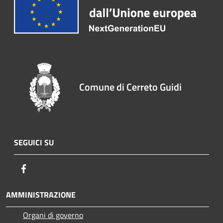
Comune di Cerreto Guidi
SEGUICI SU
Facebook
AMMINISTRAZIONE
Organi di governo