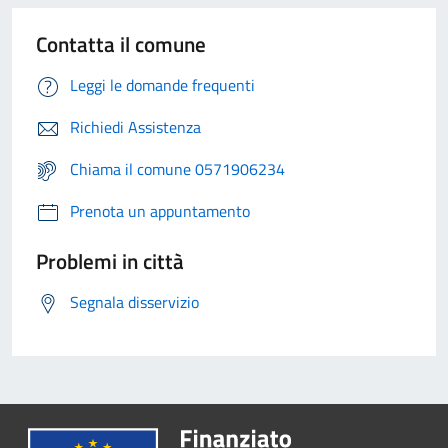
Contatta il comune
Leggi le domande frequenti
Richiedi Assistenza
Chiama il comune 0571906234
Prenota un appuntamento
Problemi in città
Segnala disservizio