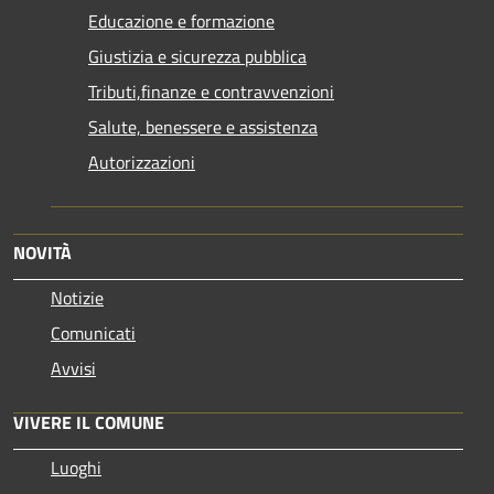
Educazione e formazione
Giustizia e sicurezza pubblica
Tributi,finanze e contravvenzioni
Salute, benessere e assistenza
Autorizzazioni
NOVITÀ
Notizie
Comunicati
Avvisi
VIVERE IL COMUNE
Luoghi