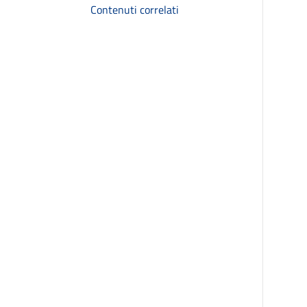
Contenuti correlati