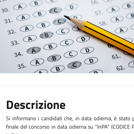
Descrizione
Si informano i candidati che, in data odierna, è stato 
finale del concorso in data odierna su "InPA" (CODI