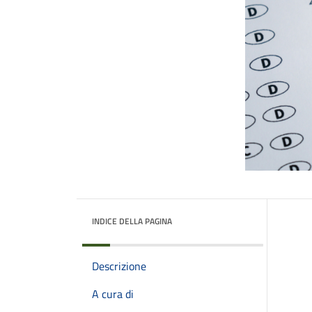
INDICE DELLA PAGINA
Descrizione
A cura di