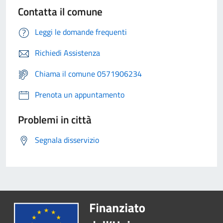
Contatta il comune
Leggi le domande frequenti
Richiedi Assistenza
Chiama il comune 0571906234
Prenota un appuntamento
Problemi in città
Segnala disservizio