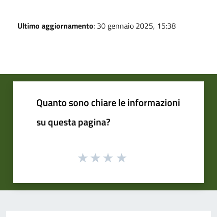
Ultimo aggiornamento
: 30 gennaio 2025, 15:38
Quanto sono chiare le informazioni
su questa pagina?