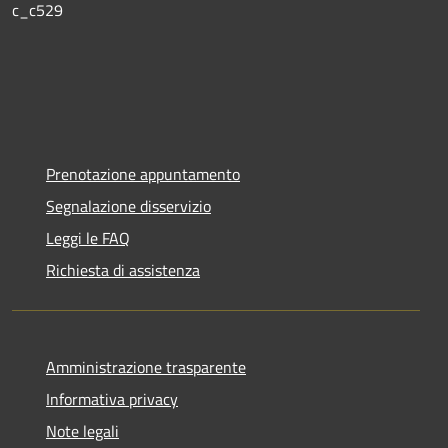
c_c529
Prenotazione appuntamento
Segnalazione disservizio
Leggi le FAQ
Richiesta di assistenza
Amministrazione trasparente
Informativa privacy
Note legali