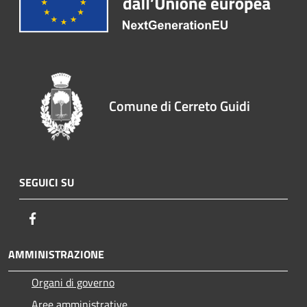
Comune di Cerreto Guidi
SEGUICI SU
Facebook
AMMINISTRAZIONE
Organi di governo
Aree amministrative