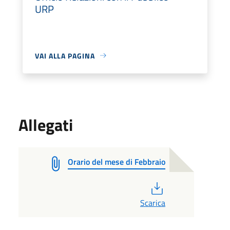
URP
VAI ALLA PAGINA
Allegati
Orario del mese di Febbraio
PDF
Scarica