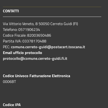
CONTATTI
Via Vittorio Veneto, 8 50050 Cerreto Guidi (FI)
Telefono: 0571906234
Codice Fiscale: 82003650486
Partita IVA: 03378170488
PEC:
comune.cerreto-guidi@postacert.toscana.it
Email ufficio protocollo
protocollo@comune.cerreto-guidi.fi.it
Codice Univoco Fatturazione Elettronica
0006BT
Codice IPA