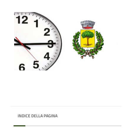
INDICE DELLA PAGINA