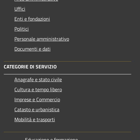
Uffici
Enti e fondazioni
Politici
Personale amministrativo
Documenti e dati
CATEGORIE DI SERVIZIO
Anagrafe e stato civile
Cultura e tempo libero
Imprese e Commercio
Catasto e urbanistica
Mobilità e trasporti
Educazione e formazione