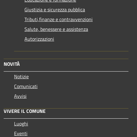
Giustizia e sicurezza pubblica
Tributi,finanze e contravvenzioni
Salute, benessere e assistenza
Autorizzazioni
NOVITÀ
Notizie
Comunicati
Avvisi
VIVERE IL COMUNE
Luoghi
Eventi