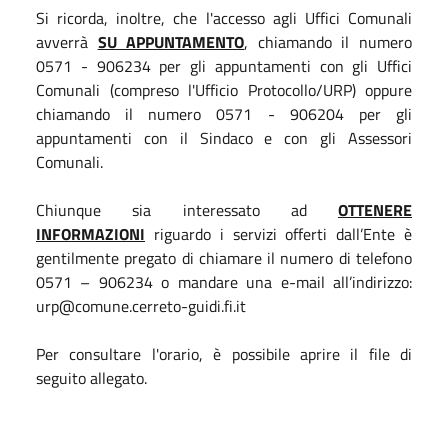
Si ricorda, inoltre, che l'accesso agli Uffici Comunali
avverrà
SU APPUNTAMENTO
, chiamando il numero
0571 - 906234 per gli appuntamenti con gli Uffici
Comunali (compreso l'Ufficio Protocollo/URP) oppure
chiamando il numero 0571 - 906204 per gli
appuntamenti con il Sindaco e con gli Assessori
Comunali.
Chiunque sia interessato ad
OTTENERE
INFORMAZIONI
riguardo i servizi offerti dall’Ente è
gentilmente pregato di chiamare il numero di telefono
0571 – 906234 o mandare una e-mail all’indirizzo:
urp@comune.cerreto-guidi.fi.it
Per consultare l'orario, è possibile aprire il file di
seguito allegato.