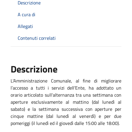
Descrizione
A cura di
Allegati
Contenuti correlati
Descrizione
L'Amministrazione Comunale, al fine di migliorare
l’accesso a tutti i servizi dell’Ente, ha adottato un
orario articolato sull'alternanza tra una settimana con
aperture esclusivamente al mattino (dal lunedì al
sabato) e la settimana successiva con aperture per
cinque mattine (dal lunedì al venerdì) e per due
pomeriggi (il lunedì ed il giovedì dalle 15:00 alle 18:00).