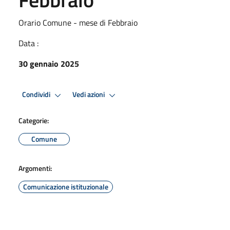
Orario Comune - mese di Febbraio
Data :
30 gennaio 2025
Condividi
Vedi azioni
Categorie:
Comune
Argomenti:
Comunicazione istituzionale