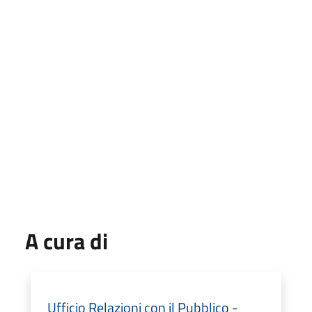
A cura di
Ufficio Relazioni con il Pubblico -