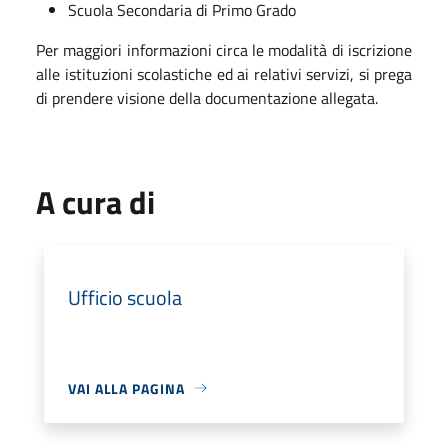
Scuola Secondaria di Primo Grado
Per maggiori informazioni circa le modalità di iscrizione
alle istituzioni scolastiche ed ai relativi servizi, si prega
di prendere visione della documentazione allegata.
A cura di
Ufficio scuola
VAI ALLA PAGINA