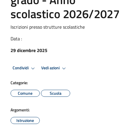
scolastico 2026/2027
Iscrizioni presso strutture scolastiche
Data :
29 dicembre 2025
Condividi
Vedi azioni
Categorie:
Comune
Scuola
Argomenti:
Istruzione