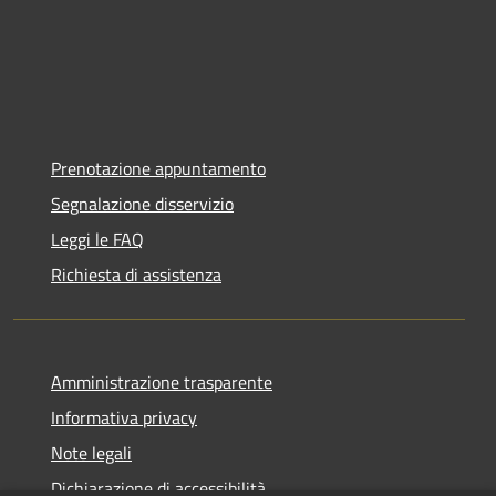
Prenotazione appuntamento
Segnalazione disservizio
Leggi le FAQ
Richiesta di assistenza
Amministrazione trasparente
Informativa privacy
Note legali
Dichiarazione di accessibilità