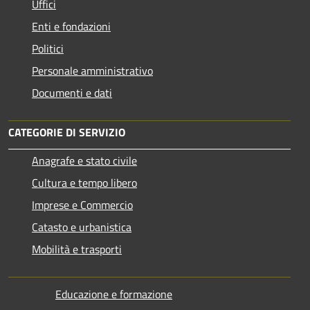
Uffici
Enti e fondazioni
Politici
Personale amministrativo
Documenti e dati
CATEGORIE DI SERVIZIO
Anagrafe e stato civile
Cultura e tempo libero
Imprese e Commercio
Catasto e urbanistica
Mobilità e trasporti
Educazione e formazione