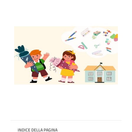
INDICE DELLA PAGINA