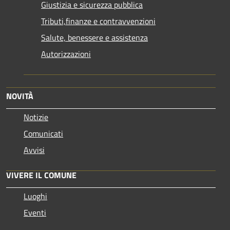
Giustizia e sicurezza pubblica
Tributi,finanze e contravvenzioni
Salute, benessere e assistenza
Autorizzazioni
NOVITÀ
Notizie
Comunicati
Avvisi
VIVERE IL COMUNE
Luoghi
Eventi