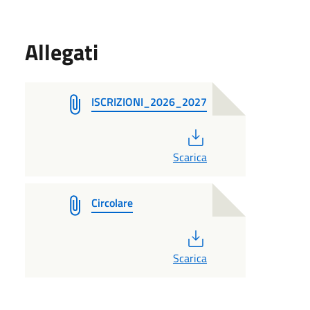
Allegati
ISCRIZIONI_2026_2027
PDF
Scarica
Circolare
PDF
Scarica