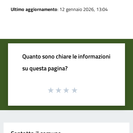
Ultimo aggiornamento
: 12 gennaio 2026, 13:04
Quanto sono chiare le informazioni
su questa pagina?