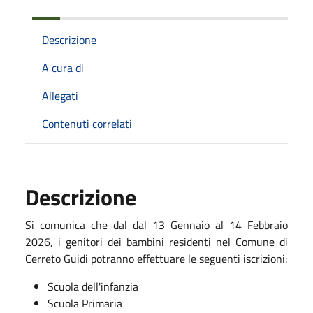
Descrizione
A cura di
Allegati
Contenuti correlati
Descrizione
Si comunica che dal dal 13 Gennaio al 14 Febbraio
2026, i genitori dei bambini residenti nel Comune di
Cerreto Guidi potranno effettuare le seguenti iscrizioni:
Scuola dell'infanzia
Scuola Primaria