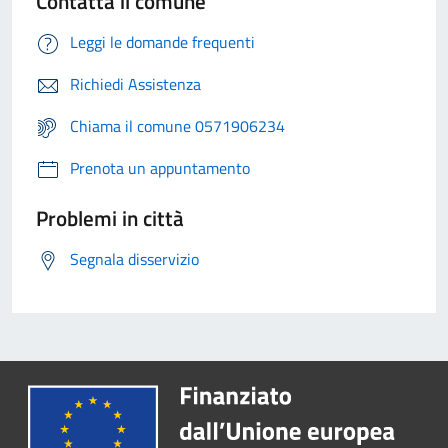
Contatta il comune
Leggi le domande frequenti
Richiedi Assistenza
Chiama il comune 0571906234
Prenota un appuntamento
Problemi in città
Segnala disservizio