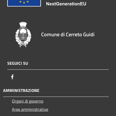
Comune di Cerreto Guidi
SEGUICI SU
Facebook
AMMINISTRAZIONE
Organi di governo
Aree amministrative