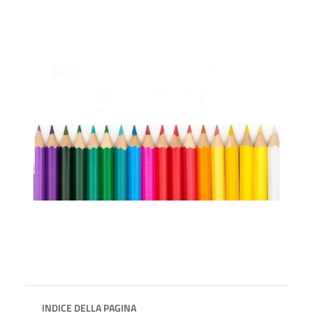
INDICE DELLA PAGINA