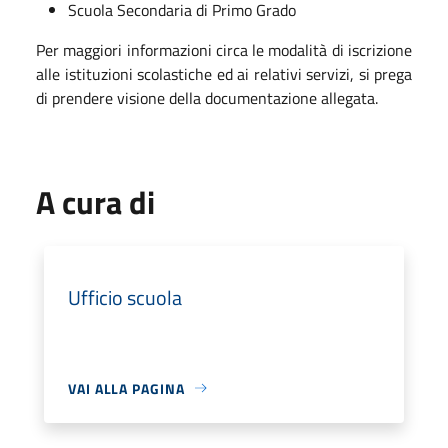
Scuola Secondaria di Primo Grado
Per maggiori informazioni circa le modalità di iscrizione
alle istituzioni scolastiche ed ai relativi servizi, si prega
di prendere visione della documentazione allegata.
A cura di
Ufficio scuola
VAI ALLA PAGINA