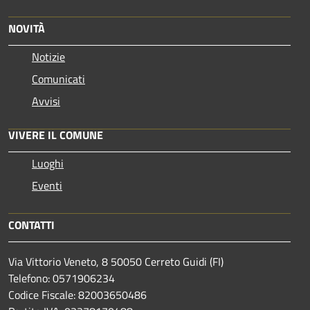
NOVITÀ
Notizie
Comunicati
Avvisi
VIVERE IL COMUNE
Luoghi
Eventi
CONTATTI
Via Vittorio Veneto, 8 50050 Cerreto Guidi (FI)
Telefono: 0571906234
Codice Fiscale: 82003650486