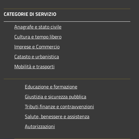
CATEGORIE DI SERVIZIO
Anagrafe e stato civile
Cultura e tempo libero
Imprese e Commercio
Catasto e urbanistica
Mobilità e trasporti
Educazione e formazione
Giustizia e sicurezza pubblica
Tributi,finanze e contravvenzioni
Salute, benessere e assistenza
Autorizzazioni