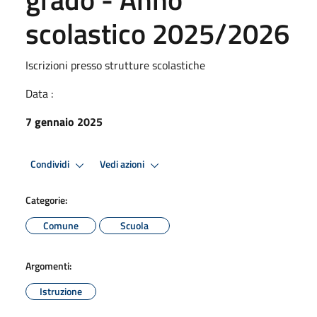
scolastico 2025/2026
Iscrizioni presso strutture scolastiche
Data :
7 gennaio 2025
Condividi
Vedi azioni
Categorie:
Comune
Scuola
Argomenti:
Istruzione