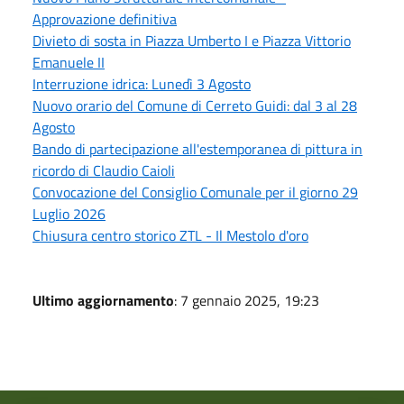
Approvazione definitiva
Divieto di sosta in Piazza Umberto I e Piazza Vittorio
Emanuele II
Interruzione idrica: Lunedì 3 Agosto
Nuovo orario del Comune di Cerreto Guidi: dal 3 al 28
Agosto
Bando di partecipazione all'estemporanea di pittura in
ricordo di Claudio Caioli
Convocazione del Consiglio Comunale per il giorno 29
Luglio 2026
Chiusura centro storico ZTL - Il Mestolo d'oro
Ultimo aggiornamento
: 7 gennaio 2025, 19:23