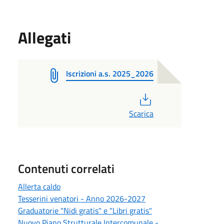
Allegati
Iscrizioni a.s. 2025_2026
PDF
Scarica
Contenuti correlati
Allerta caldo
Tesserini venatori - Anno 2026-2027
Graduatorie "Nidi gratis" e "Libri gratis"
Nuovo Piano Strutturale Intercomunale -