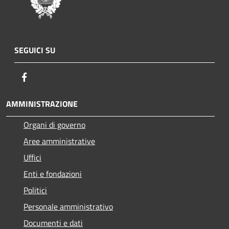
SEGUICI SU
Facebook
AMMINISTRAZIONE
Organi di governo
Aree amministrative
Uffici
Enti e fondazioni
Politici
Personale amministrativo
Documenti e dati