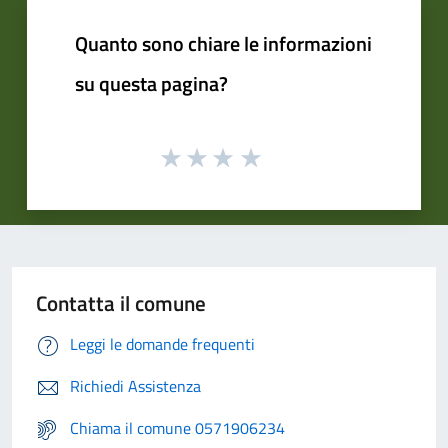
Quanto sono chiare le informazioni
su questa pagina?
Contatta il comune
Leggi le domande frequenti
Richiedi Assistenza
Chiama il comune 0571906234