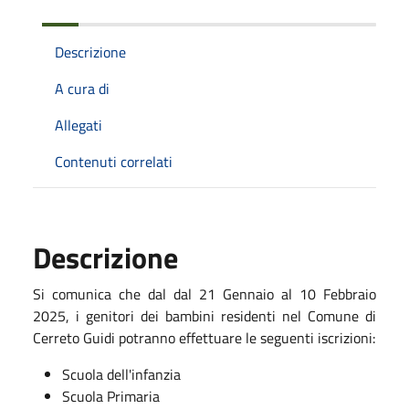
Descrizione
A cura di
Allegati
Contenuti correlati
Descrizione
Si comunica che dal dal 21 Gennaio al 10 Febbraio
2025, i genitori dei bambini residenti nel Comune di
Cerreto Guidi potranno effettuare le seguenti iscrizioni:
Scuola dell'infanzia
Scuola Primaria