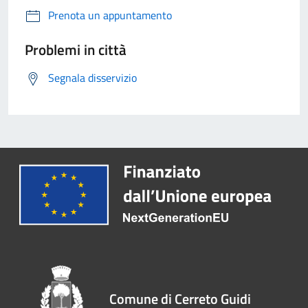
Prenota un appuntamento
Problemi in città
Segnala disservizio
Comune di Cerreto Guidi