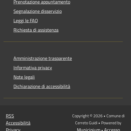
Prenotazione appuntamento
Segnalazione disservizio
Leggi le FAQ
Richiesta di assistenza
Amministrazione trasparente
Informativa privacy
Note legali
Dichiarazione di accessibilità
RSS
Copyright © 2026 • Comune di
Accessibilità
Cerreto Guidi • Powered by
Privacy
Municipium
Accesso
•