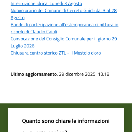
Interruzione idrica: Lunedì 3 Agosto
Nuovo orario del Comune di Cerreto Guidi: dal 3 al 28
Agosto
Bando di partecipazione all'estemporanea di pittura in
ricordo di Claudio Caioli
Convocazione del Consiglio Comunale per il giorno 29
Luglio 2026
Chiusura centro storico ZTL - Il Mestolo d'oro
Ultimo aggiornamento
: 29 dicembre 2025, 13:18
Quanto sono chiare le informazioni