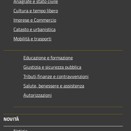
Anagrafe e stato civile
Cultura e tempo libero
Imprese e Commercio
Catasto e urbanistica
Mobilità e trasporti
Educazione e formazione
Giustizia e sicurezza pubblica
Tributi,finanze e contravvenzioni
Salute, benessere e assistenza
Autorizzazioni
NOVITÀ
Notizie