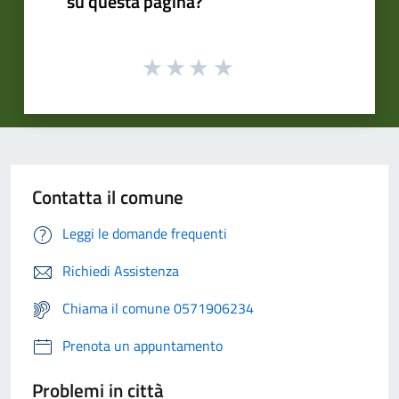
su questa pagina?
Contatta il comune
Leggi le domande frequenti
Richiedi Assistenza
Chiama il comune 0571906234
Prenota un appuntamento
Problemi in città