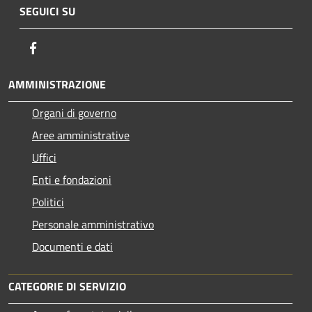
SEGUICI SU
Facebook
AMMINISTRAZIONE
Organi di governo
Aree amministrative
Uffici
Enti e fondazioni
Politici
Personale amministrativo
Documenti e dati
CATEGORIE DI SERVIZIO