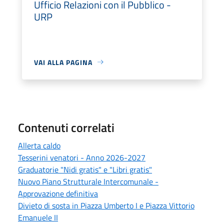
Ufficio Relazioni con il Pubblico -
URP
VAI ALLA PAGINA
Contenuti correlati
Allerta caldo
Tesserini venatori - Anno 2026-2027
Graduatorie "Nidi gratis" e "Libri gratis"
Nuovo Piano Strutturale Intercomunale -
Approvazione definitiva
Divieto di sosta in Piazza Umberto I e Piazza Vittorio
Emanuele II