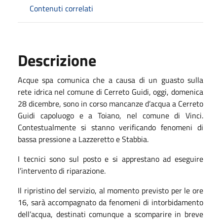
Contenuti correlati
Descrizione
Acque spa comunica che a causa di un guasto sulla
rete idrica nel comune di Cerreto Guidi, oggi, domenica
28 dicembre, sono in corso mancanze d’acqua a Cerreto
Guidi capoluogo e a Toiano, nel comune di Vinci.
Contestualmente si stanno verificando fenomeni di
bassa pressione a Lazzeretto e Stabbia.
I tecnici sono sul posto e si apprestano ad eseguire
l’intervento di riparazione.
Il ripristino del servizio, al momento previsto per le ore
16, sarà accompagnato da fenomeni di intorbidamento
dell’acqua, destinati comunque a scomparire in breve