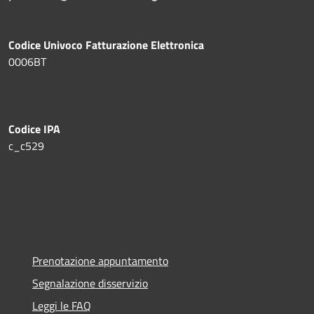
Codice Univoco Fatturazione Elettronica
0006BT
Codice IPA
c_c529
Prenotazione appuntamento
Segnalazione disservizio
Leggi le FAQ