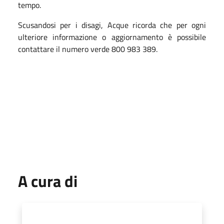
tempo.
Scusandosi per i disagi, Acque ricorda che per ogni
ulteriore informazione o aggiornamento è possibile
contattare il numero verde 800 983 389.
A cura di