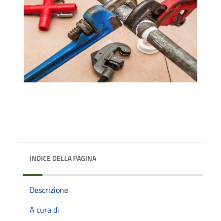
INDICE DELLA PAGINA
Descrizione
A cura di