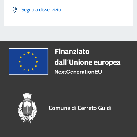
Segnala disservizio
Comune di Cerreto Guidi