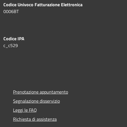
Codice Univoco Fatturazione Elettronica
0006BT
Codice IPA
c_c529
Prenotazione appuntamento
Segnalazione disservizio
Leggi le FAQ
Richiesta di assistenza