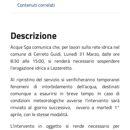
Contenuti correlati
Descrizione
Acque Spa comunica che, per lavori sulla rete idrica nel
comune di Cerreto Guidi, Lunedì 31 Marzo, dalle ore
8:30 alle 15:00, si renderà necessario sospendere
l’erogazione idrica a Lazzeretto.
Al ripristino del servizio si verificheranno temporanei
fenomeni di intorbidamento dell’acqua, destinati
comunque a esaurirsi in breve tempo. In caso di
condizioni meteorologiche avverse l’intervento sarà
rinviato al giorno successivo, ovvero a martedì 1°
aprile, con le stesse modalità.
L’intervento in oggetto si rende necessario per