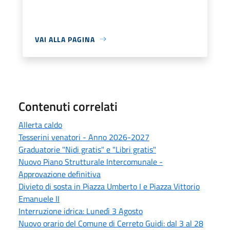
VAI ALLA PAGINA
Contenuti correlati
Allerta caldo
Tesserini venatori - Anno 2026-2027
Graduatorie "Nidi gratis" e "Libri gratis"
Nuovo Piano Strutturale Intercomunale -
Approvazione definitiva
Divieto di sosta in Piazza Umberto I e Piazza Vittorio
Emanuele II
Interruzione idrica: Lunedì 3 Agosto
Nuovo orario del Comune di Cerreto Guidi: dal 3 al 28