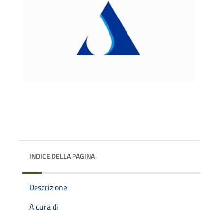
INDICE DELLA PAGINA
Descrizione
A cura di