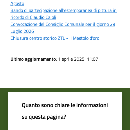
Agosto
Bando di partecipazione all'estemporanea di pittura in
ricordo di Claudio Caioli
Convocazione del Consiglio Comunale per il giorno 29
Luglio 2026
Chiusura centro storico ZTL - Il Mestolo d'oro
Ultimo aggiornamento
: 1 aprile 2025, 11:07
Quanto sono chiare le informazioni
su questa pagina?