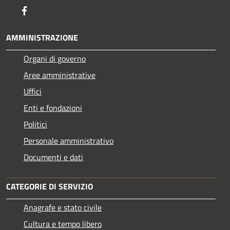
Facebook
AMMINISTRAZIONE
Organi di governo
Aree amministrative
Uffici
Enti e fondazioni
Politici
Personale amministrativo
Documenti e dati
CATEGORIE DI SERVIZIO
Anagrafe e stato civile
Cultura e tempo libero