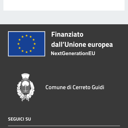
Comune di Cerreto Guidi
SEGUICI SU