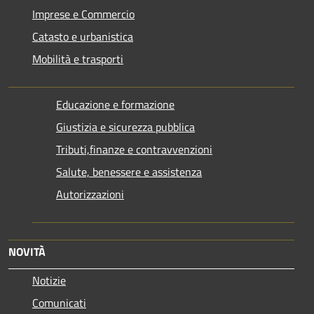
Imprese e Commercio
Catasto e urbanistica
Mobilità e trasporti
Educazione e formazione
Giustizia e sicurezza pubblica
Tributi,finanze e contravvenzioni
Salute, benessere e assistenza
Autorizzazioni
NOVITÀ
Notizie
Comunicati