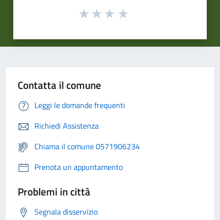
Contatta il comune
Leggi le domande frequenti
Richiedi Assistenza
Chiama il comune 0571906234
Prenota un appuntamento
Problemi in città
Segnala disservizio