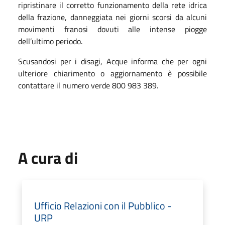
ripristinare il corretto funzionamento della rete idrica
della frazione, danneggiata nei giorni scorsi da alcuni
movimenti franosi dovuti alle intense piogge
dell’ultimo periodo.
Scusandosi per i disagi, Acque informa che per ogni
ulteriore chiarimento o aggiornamento è possibile
contattare il numero verde 800 983 389.
A cura di
Ufficio Relazioni con il Pubblico -
URP