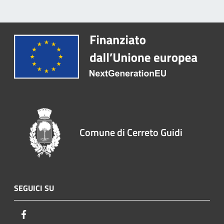
Comune di Cerreto Guidi
SEGUICI SU
Facebook