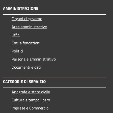
AMMINISTRAZIONE
Organi di governo
Aree amministrative
Uffici
Enti e fondazioni
Politici
Personale amministrativo
Documenti e dati
CATEGORIE DI SERVIZIO
Anagrafe e stato civile
Cultura e tempo libero
Imprese e Commercio