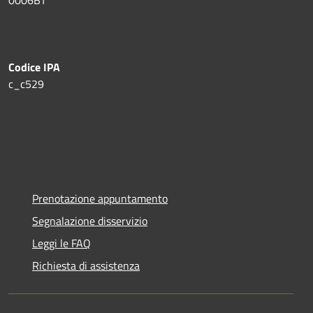
Codice IPA
c_c529
Prenotazione appuntamento
Segnalazione disservizio
Leggi le FAQ
Richiesta di assistenza