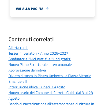
VAI ALLA PAGINA
Contenuti correlati
Allerta caldo
Tesserini venatori - Anno 2026-2027
Graduatorie "Nidi gratis" e "Libri gratis"
Nuovo Piano Strutturale Intercomunale -
Approvazione definitiva
Divieto di sosta in Piazza Umberto I e Piazza Vittorio
Emanuele II
Interruzione idrica: Lunedì 3 Agosto
Nuovo orario del Comune di Cerreto Guidi: dal 3 al 28
Agosto
Bando di partecipazione all'estemporanea di pittura in