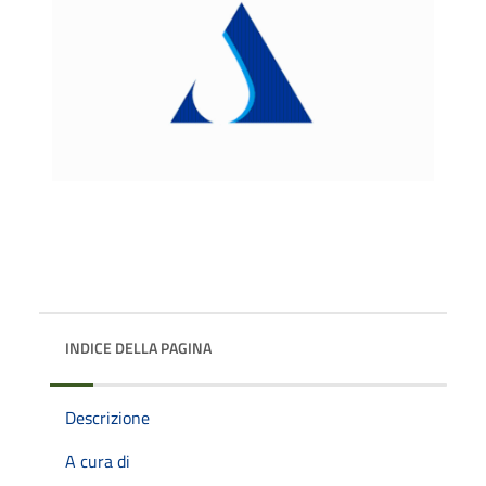
INDICE DELLA PAGINA
Descrizione
A cura di