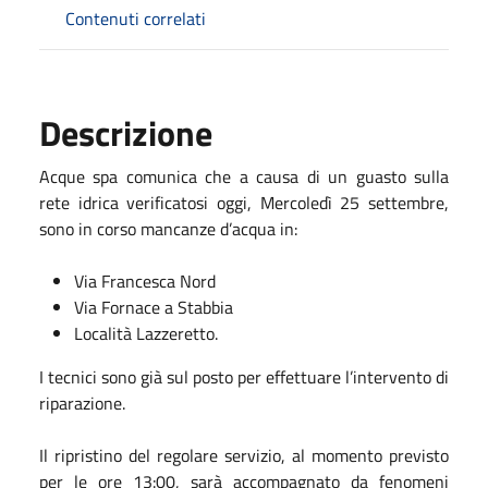
Contenuti correlati
Descrizione
Acque spa comunica che a causa di un guasto sulla
rete idrica verificatosi oggi, Mercoledì 25 settembre,
sono in corso mancanze d’acqua in:
Via Francesca Nord
Via Fornace a Stabbia
Località Lazzeretto.
I tecnici sono già sul posto per effettuare l’intervento di
riparazione.
Il ripristino del regolare servizio, al momento previsto
per le ore 13:00, sarà accompagnato da fenomeni