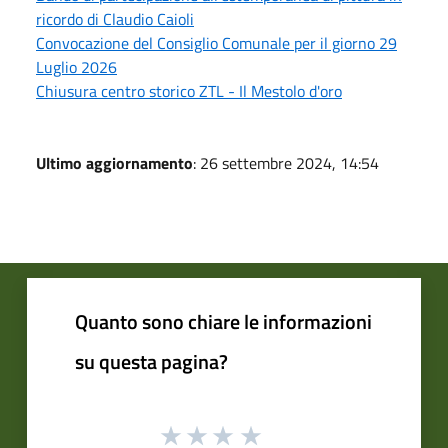
ricordo di Claudio Caioli
Convocazione del Consiglio Comunale per il giorno 29
Luglio 2026
Chiusura centro storico ZTL - Il Mestolo d'oro
Ultimo aggiornamento
: 26 settembre 2024, 14:54
Quanto sono chiare le informazioni
su questa pagina?