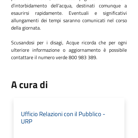
d’intorbidamento dell’acqua, destinati comunque a
esaurirsi rapidamente. Eventuali e significativi
allungamenti dei tempi saranno comunicati nel corso
della giornata.
Scusandosi per i disagi, Acque ricorda che per ogni
ulteriore informazione o aggiornamento è possibile
contattare il numero verde 800 983 389.
A cura di
Ufficio Relazioni con il Pubblico -
URP