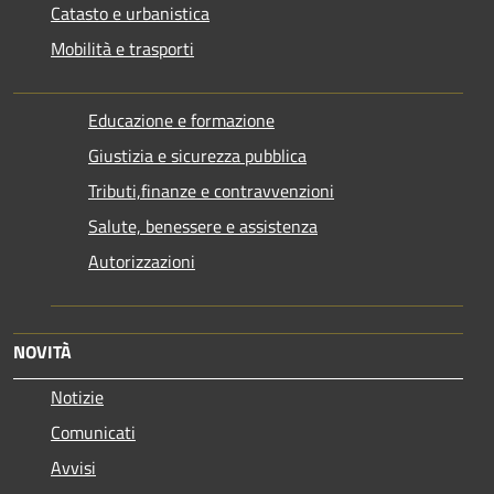
Catasto e urbanistica
Mobilità e trasporti
Educazione e formazione
Giustizia e sicurezza pubblica
Tributi,finanze e contravvenzioni
Salute, benessere e assistenza
Autorizzazioni
NOVITÀ
Notizie
Comunicati
Avvisi