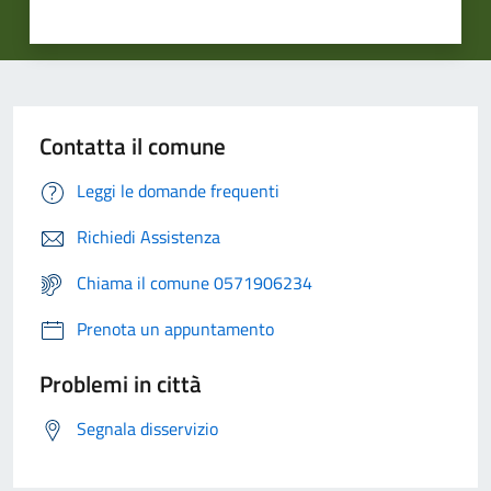
Contatta il comune
Leggi le domande frequenti
Richiedi Assistenza
Chiama il comune 0571906234
Prenota un appuntamento
Problemi in città
Segnala disservizio