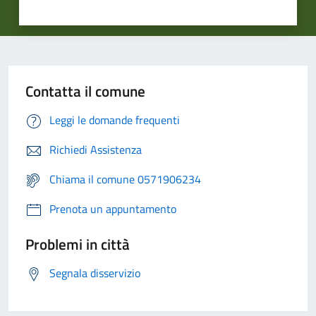
Contatta il comune
Leggi le domande frequenti
Richiedi Assistenza
Chiama il comune 0571906234
Prenota un appuntamento
Problemi in città
Segnala disservizio