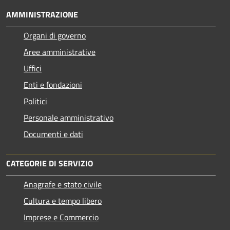
AMMINISTRAZIONE
Organi di governo
Aree amministrative
Uffici
Enti e fondazioni
Politici
Personale amministrativo
Documenti e dati
CATEGORIE DI SERVIZIO
Anagrafe e stato civile
Cultura e tempo libero
Imprese e Commercio