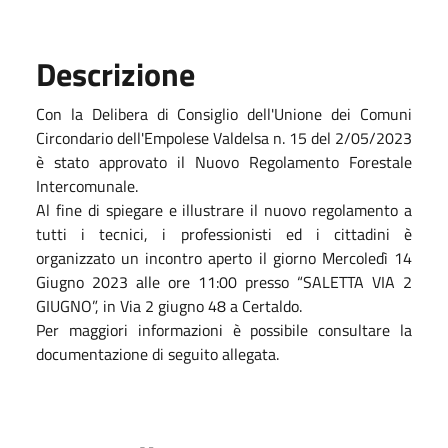
Descrizione
Con la Delibera di Consiglio dell'Unione dei Comuni
Circondario dell'Empolese Valdelsa n. 15 del 2/05/2023
è stato approvato il Nuovo Regolamento Forestale
Intercomunale.
Al fine di spiegare e illustrare il nuovo regolamento a
tutti i tecnici, i professionisti ed i cittadini è
organizzato un incontro aperto il giorno Mercoledì 14
Giugno 2023 alle ore 11:00 presso “SALETTA VIA 2
GIUGNO”, in Via 2 giugno 48 a Certaldo.
Per maggiori informazioni è possibile consultare la
documentazione di seguito allegata.