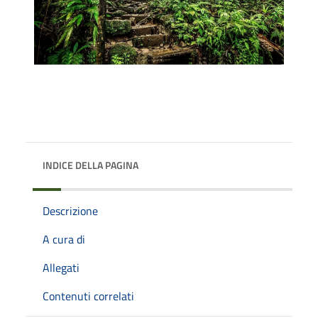
INDICE DELLA PAGINA
Descrizione
A cura di
Allegati
Contenuti correlati