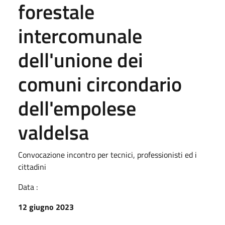
forestale
intercomunale
dell'unione dei
comuni circondario
dell'empolese
valdelsa
Convocazione incontro per tecnici, professionisti ed i
cittadini
Data :
12 giugno 2023