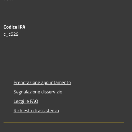
Codice IPA
c_c529
Prenotazione appuntamento
Segnalazione disservizio
Leggi le FAQ
Richiesta di assistenza