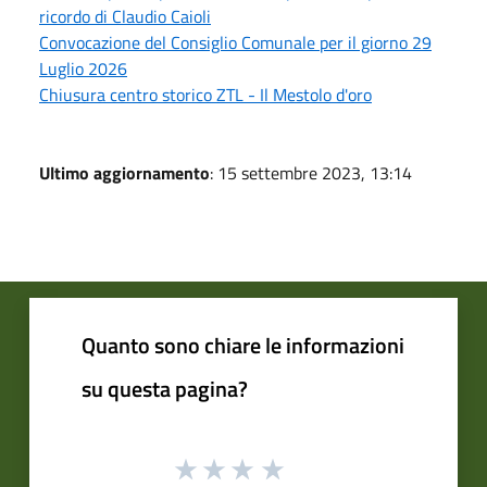
ricordo di Claudio Caioli
Convocazione del Consiglio Comunale per il giorno 29
Luglio 2026
Chiusura centro storico ZTL - Il Mestolo d'oro
Ultimo aggiornamento
: 15 settembre 2023, 13:14
Quanto sono chiare le informazioni
su questa pagina?