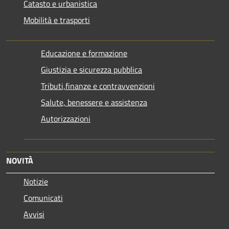
Catasto e urbanistica
Mobilità e trasporti
Educazione e formazione
Giustizia e sicurezza pubblica
Tributi,finanze e contravvenzioni
Salute, benessere e assistenza
Autorizzazioni
NOVITÀ
Notizie
Comunicati
Avvisi