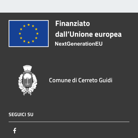
Comune di Cerreto Guidi
SEGUICI SU
Facebook