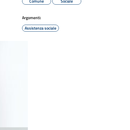
Comune
Sociale
Argomenti:
Assistenza sociale