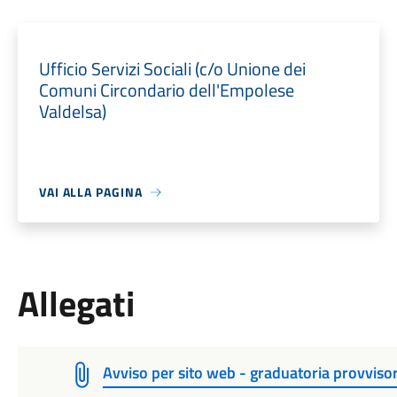
Ufficio Servizi Sociali (c/o Unione dei
Comuni Circondario dell'Empolese
Valdelsa)
VAI ALLA PAGINA
Allegati
Avviso per sito web - graduatoria provvis