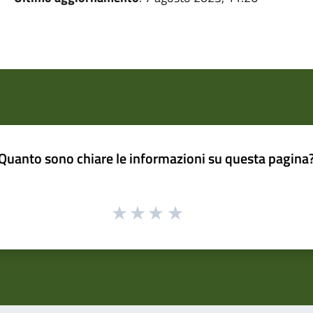
Quanto sono chiare le informazioni su questa pagina