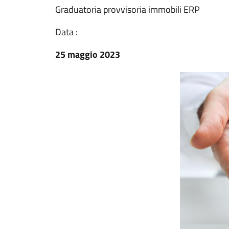
Graduatoria provvisoria immobili ERP
Data :
25 maggio 2023