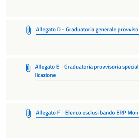
Allegato D - Graduatoria generale provvis
Allegato E - Graduatoria provvisoria speci
licazione
Allegato F - Elenco esclusi bando ERP Mon