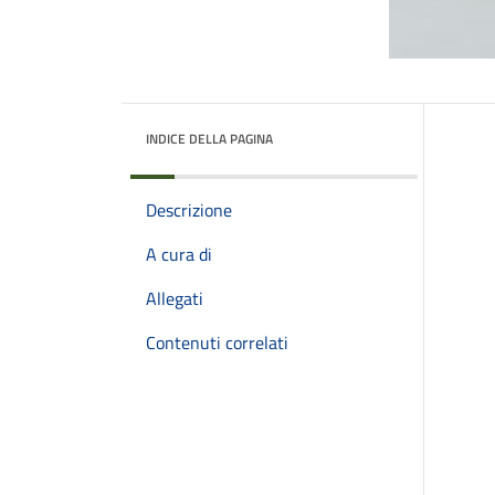
INDICE DELLA PAGINA
Descrizione
A cura di
Allegati
Contenuti correlati