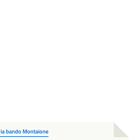
oria bando Montaione