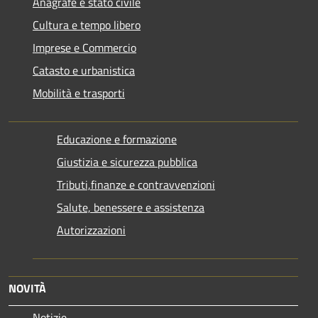
Anagrafe e stato civile
Cultura e tempo libero
Imprese e Commercio
Catasto e urbanistica
Mobilità e trasporti
Educazione e formazione
Giustizia e sicurezza pubblica
Tributi,finanze e contravvenzioni
Salute, benessere e assistenza
Autorizzazioni
NOVITÀ
Notizie