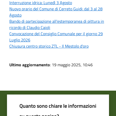
Interruzione idrica: Lunedì 3 Agosto
Nuovo orario del Comune di Cerreto Guidi: dal 3 al 28
Agosto
Bando di partecipazione all'estemporanea di pittura in
ricordo di Claudio Caioli
Convocazione del Consiglio Comunale per il giorno 29
Luglio 2026
Chiusura centro storico ZTL - Il Mestolo d'oro
Ultimo aggiornamento
: 19 maggio 2025, 10:46
Quanto sono chiare le informazioni