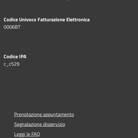
Codice Univoco Fatturazione Elettronica
0006BT
Codice IPA
c_c529
Prenotazione appuntamento
Segnalazione disservizio
Leggi le FAQ