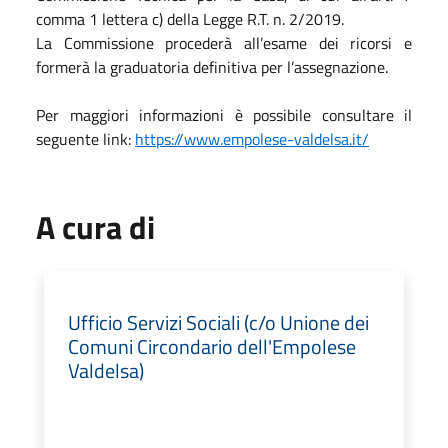
comma 1 lettera c) della Legge R.T. n. 2/2019.
La Commissione procederà all’esame dei ricorsi e
formerà la graduatoria definitiva per l’assegnazione.
Per maggiori informazioni è possibile consultare il
seguente link:
https://www.empolese-valdelsa.it/
A cura di
Ufficio Servizi Sociali (c/o Unione dei
Comuni Circondario dell'Empolese
Valdelsa)