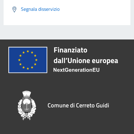
Segnala disservizio
Comune di Cerreto Guidi