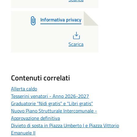
Informativa privacy
PDF
Scarica
Contenuti correlati
Allerta caldo
Tesserini venatori - Anno 2026-2027
Graduatorie "Nidi gratis" e "Libri gratis"
Nuovo Piano Strutturale Intercomunale -
Approvazione definitiva
Divieto di sosta in Piazza Umberto I e Piazza Vittorio
Emanuele II