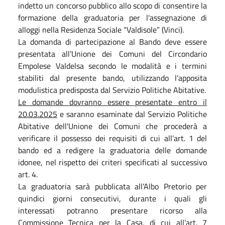
indetto un concorso pubblico allo scopo di consentire la
formazione della graduatoria per l'assegnazione di
alloggi nella Residenza Sociale “Valdisole” (Vinci).
La domanda di partecipazione al Bando deve essere
presentata all’Unione dei Comuni del Circondario
Empolese Valdelsa secondo le modalità e i termini
stabiliti dal presente bando, utilizzando l’apposita
modulistica predisposta dal Servizio Politiche Abitative.
Le domande dovranno essere presentate entro il
20.03.2025
e saranno esaminate dal Servizio Politiche
Abitative dell'Unione dei Comuni che procederà a
verificare il possesso dei requisiti di cui all’art. 1 del
bando ed a redigere la graduatoria delle domande
idonee, nel rispetto dei criteri specificati al successivo
art. 4.
La graduatoria sarà pubblicata all’Albo Pretorio per
quindici giorni consecutivi, durante i quali gli
interessati potranno presentare ricorso alla
Commissione Tecnica per la Casa, di cui all’art. 7