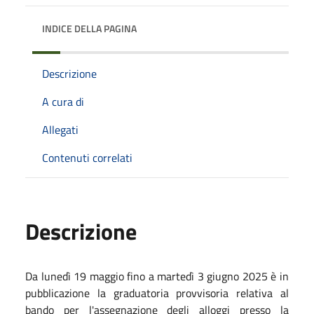
INDICE DELLA PAGINA
Descrizione
A cura di
Allegati
Contenuti correlati
Descrizione
Da lunedì 19 maggio fino a martedì 3 giugno 2025 è in
pubblicazione la graduatoria provvisoria relativa al
bando per l'assegnazione degli alloggi presso la