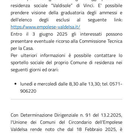
residenza sociale “Valdisole” di Vinci. E' possibile
prendere visione della graduatoria degli ammessi e
dell'elenco degli esclusi al seguente link:
https://www.empolese-valdelsa.it/
Entro il 3 giugno 2025 gli interessati possono
presentare eventuale ricorso alla Commissione Tecnica
per la Casa.
Per ulteriori informazioni è possibile contattare lo
sportello sociale del proprio Comune di residenza nei
seguenti giorni ed orari:
lunedì e mercoledì dalle 8,30 alle 13,30; tel. 0571-
906220
Con Determinazione Dirigenziale n. 91 del 13.2.2025,
l'Unione dei Comuni del Circondario dell’Empolese
Valdelsa rende noto che dal 18 Febbraio 2025, è