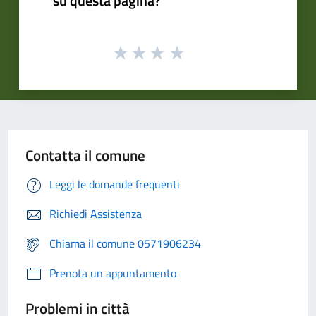
su questa pagina?
Contatta il comune
Leggi le domande frequenti
Richiedi Assistenza
Chiama il comune 0571906234
Prenota un appuntamento
Problemi in città