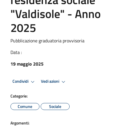
"Valdisole" - Anno
2025
Pubblicazione graduatoria provvisoria
Data :
19 maggio 2025
Condividi
Vedi azioni
Categorie:
Comune
Sociale
Argomenti: