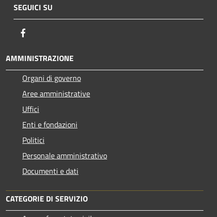
SEGUICI SU
Facebook
AMMINISTRAZIONE
Organi di governo
Aree amministrative
Uffici
Enti e fondazioni
Politici
Personale amministrativo
Documenti e dati
CATEGORIE DI SERVIZIO