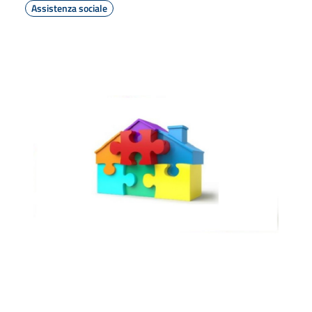
Assistenza sociale