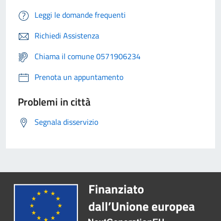
Leggi le domande frequenti
Richiedi Assistenza
Chiama il comune 0571906234
Prenota un appuntamento
Problemi in città
Segnala disservizio