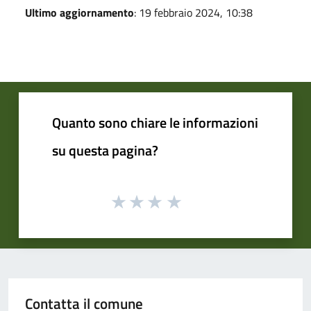
Ultimo aggiornamento
: 19 febbraio 2024, 10:38
Quanto sono chiare le informazioni
su questa pagina?
Contatta il comune