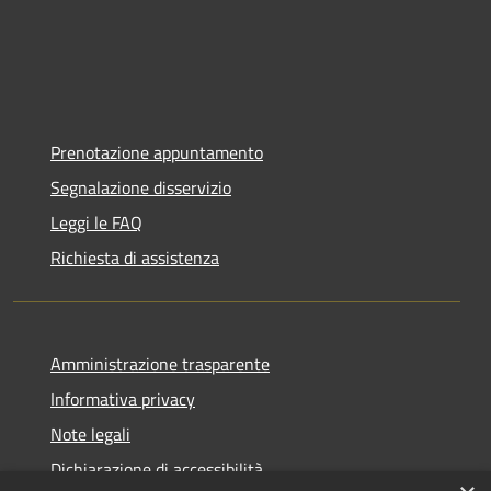
Prenotazione appuntamento
Segnalazione disservizio
Leggi le FAQ
Richiesta di assistenza
Amministrazione trasparente
Informativa privacy
Note legali
Dichiarazione di accessibilità