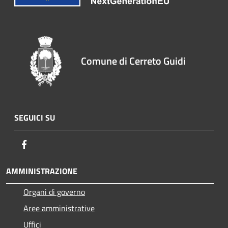
Comune di Cerreto Guidi
SEGUICI SU
Facebook
AMMINISTRAZIONE
Organi di governo
Aree amministrative
Uffici