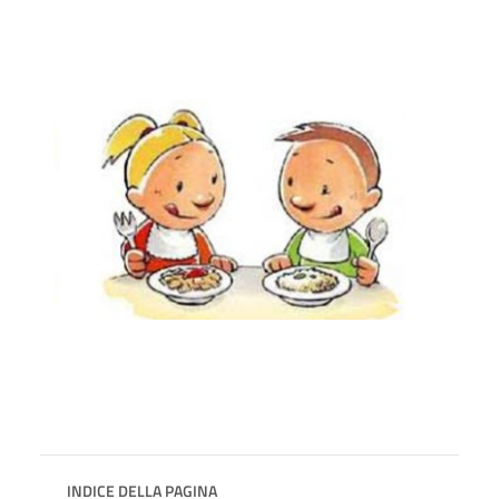
INDICE DELLA PAGINA