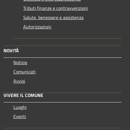
Tributi,finanze e contravvenzioni
Salute, benessere e assistenza
Autorizzazioni
NOVITÀ
Notizie
Comunicati
Avvisi
VIVERE IL COMUNE
Luoghi
Eventi