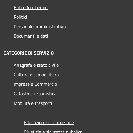
Enti e fondazioni
Politici
Personale amministrativo
Documenti e dati
CATEGORIE DI SERVIZIO
Anagrafe e stato civile
Cultura e tempo libero
Imprese e Commercio
Catasto e urbanistica
Mobilità e trasporti
Educazione e formazione
Giustizia e sicurezza pubblica