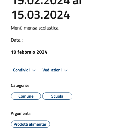
15.03.2024
Menù mensa scolastica
Data :
19 febbraio 2024
Condividi
Vedi azioni
Categorie:
Comune
Scuola
Argomenti:
Prodotti alimentari