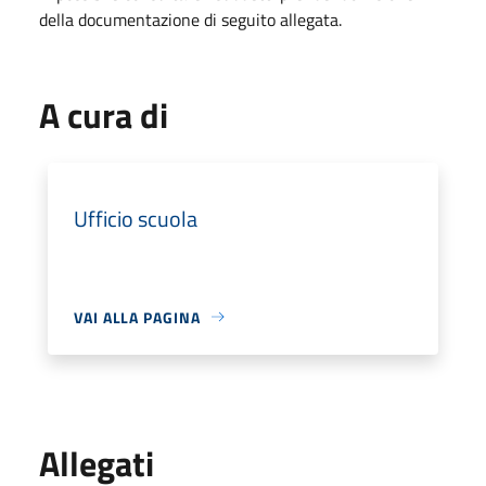
della documentazione di seguito allegata.
A cura di
Ufficio scuola
VAI ALLA PAGINA
Allegati