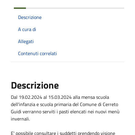
Descrizione
A cura di
Allegati
Contenuti correlati
Descrizione
Dal 19.02.2024 al 15.03.2024 alla mensa scuola
dell'infanzia e scuola primaria del Comune di Cerreto
Guidi verranno serviti i pasti elencati nei nuovi menù
invernali.
E' possibile consultare i suddetti prendendo visione