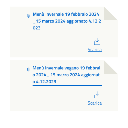
Menù invernale 19 febbraio 2024
_15 marzo 2024 aggiornato 4.12.2
023
PDF
Scarica
Menù invernale vegano 19 febbrai
o 2024_ 15 marzo 2024 aggiornat
o 4.12.2023
PDF
Scarica