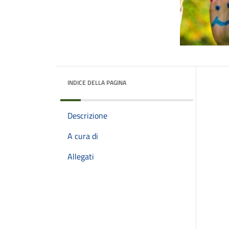
INDICE DELLA PAGINA
Descrizione
A cura di
Allegati