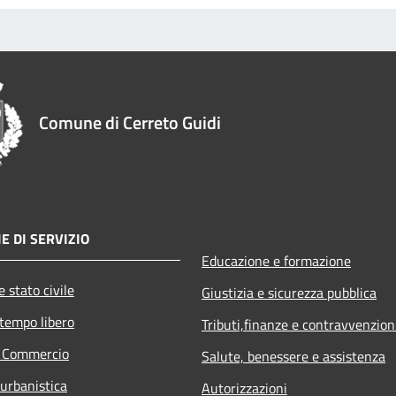
Comune di Cerreto Guidi
E DI SERVIZIO
Educazione e formazione
 stato civile
Giustizia e sicurezza pubblica
 tempo libero
Tributi,finanze e contravvenzion
e Commercio
Salute, benessere e assistenza
 urbanistica
Autorizzazioni