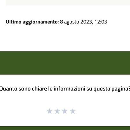
Ultimo aggiornamento
: 8 agosto 2023, 12:03
Quanto sono chiare le informazioni su questa pagina