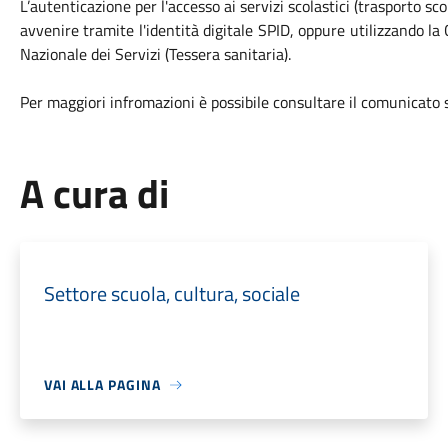
L’autenticazione per l'accesso ai servizi scolastici (trasporto sc
avvenire tramite l'identità digitale SPID, oppure utilizzando la
Nazionale dei Servizi (Tessera sanitaria).
Per maggiori infromazioni è possibile consultare il comunicato 
A cura di
Settore scuola, cultura, sociale
VAI ALLA PAGINA