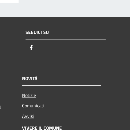
SEGUICI SU
Facebook
NOVITÀ
Notizie
Comunicati
i
Avvisi
VIVERE IL COMUNE