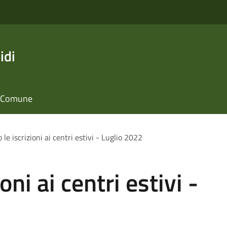
idi
il Comune
 le iscrizioni ai centri estivi - Luglio 2022
oni ai centri estivi -