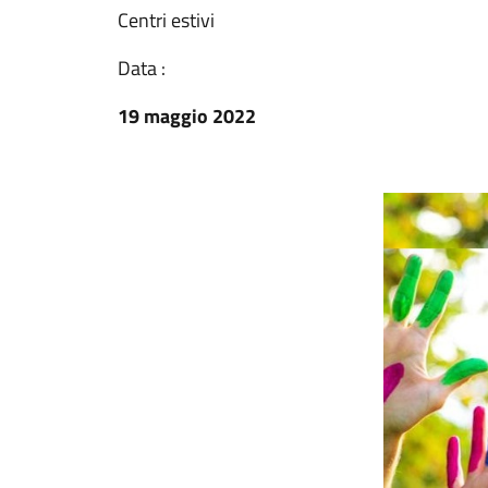
Centri estivi
Data :
19 maggio 2022