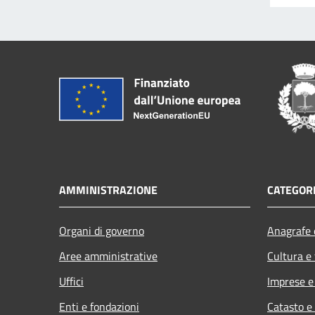
AMMINISTRAZIONE
CATEGORI
Organi di governo
Anagrafe e
Aree amministrative
Cultura e
Uffici
Imprese 
Enti e fondazioni
Catasto e