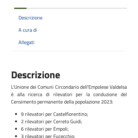
Descrizione
A cura di
Allegati
Descrizione
L'Unione dei Comuni Circondario dell'Empolese Valdelsa
è alla ricerca di rilevatori per la conduzione del
Censimento permanente della popolazione 2023:
9 rilevatori per Castelfiorentino;
2 rilevatori per Cerreto Guidi;
6 rilevatori per Empoli;
3 rilevatori per Fucecchio;