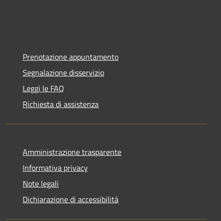
Prenotazione appuntamento
Segnalazione disservizio
Leggi le FAQ
Richiesta di assistenza
Amministrazione trasparente
Informativa privacy
Note legali
Dichiarazione di accessibilità