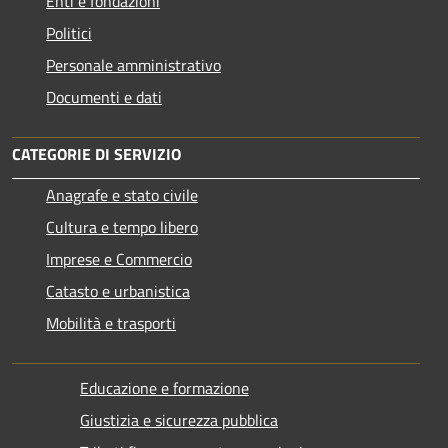
Enti e fondazioni
Politici
Personale amministrativo
Documenti e dati
CATEGORIE DI SERVIZIO
Anagrafe e stato civile
Cultura e tempo libero
Imprese e Commercio
Catasto e urbanistica
Mobilità e trasporti
Educazione e formazione
Giustizia e sicurezza pubblica