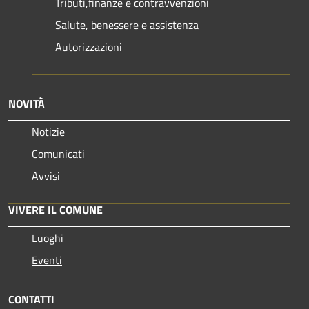
Tributi,finanze e contravvenzioni
Salute, benessere e assistenza
Autorizzazioni
NOVITÀ
Notizie
Comunicati
Avvisi
VIVERE IL COMUNE
Luoghi
Eventi
CONTATTI