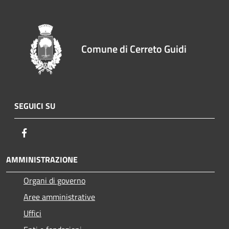
Comune di Cerreto Guidi
SEGUICI SU
Facebook
AMMINISTRAZIONE
Organi di governo
Aree amministrative
Uffici