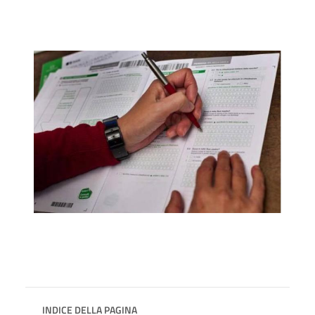
INDICE DELLA PAGINA