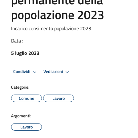
popolazione 2023
Incarico censimento popolazione 2023
Data :
5 luglio 2023
Condividi
Vedi azioni
Categorie:
Comune
Lavoro
Argomenti:
Lavoro