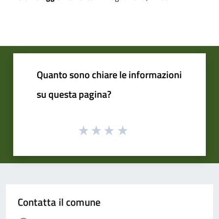
Quanto sono chiare le informazioni
su questa pagina?
Contatta il comune