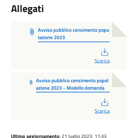
Allegati
Avviso pubblico censimento popo
lazione 2023
PDF
Scarica
Avviso pubblico censimento popol
azione 2023 - Modello domanda
PDF
Scarica
Ultimo aggiornamento
: 21 luglio 2023, 11:33