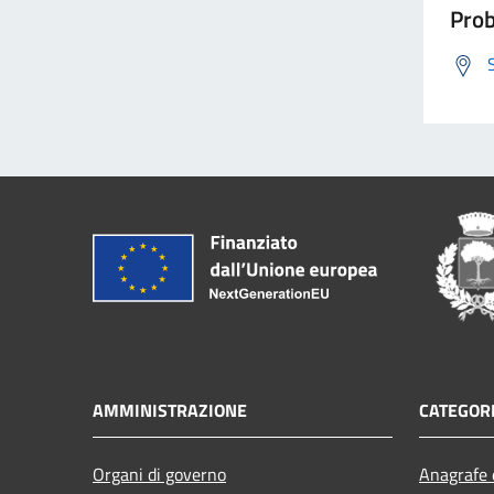
Prob
AMMINISTRAZIONE
CATEGORI
Organi di governo
Anagrafe e