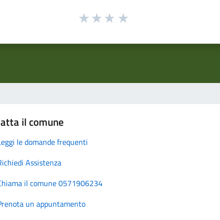
atta il comune
Leggi le domande frequenti
Richiedi Assistenza
Chiama il comune 0571906234
Prenota un appuntamento