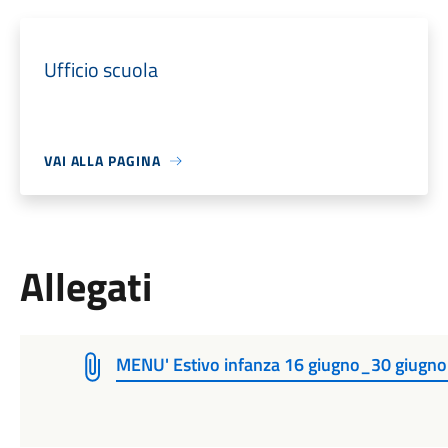
Ufficio scuola
VAI ALLA PAGINA
Allegati
MENU' Estivo infanza 16 giugno_30 giug