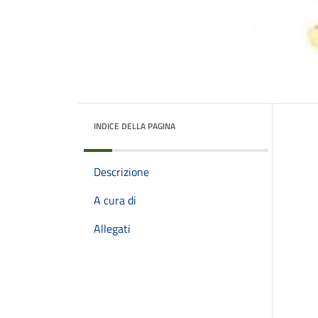
INDICE DELLA PAGINA
Descrizione
A cura di
Allegati