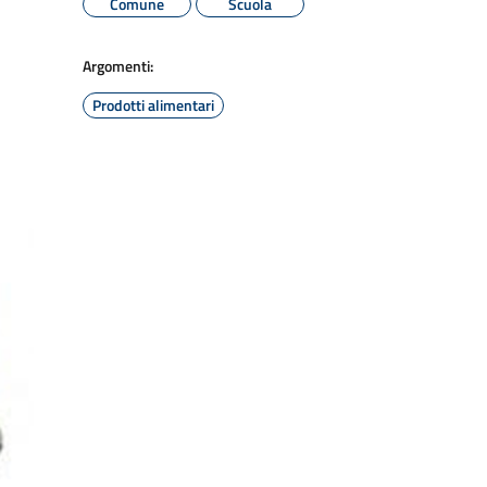
Comune
Scuola
Argomenti:
Prodotti alimentari