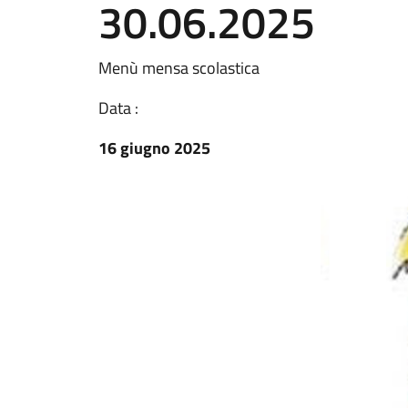
30.06.2025
Menù mensa scolastica
Data :
16 giugno 2025