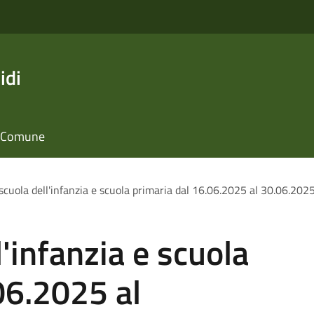
idi
il Comune
cuola dell'infanzia e scuola primaria dal 16.06.2025 al 30.06.202
'infanzia e scuola
06.2025 al