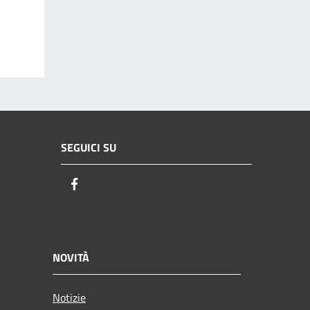
SEGUICI SU
Facebook
NOVITÀ
Notizie