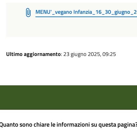
MENU'_vegano Infanzia_16_30_giugno_
Ultimo aggiornamento
: 23 giugno 2025, 09:25
Quanto sono chiare le informazioni su questa pagina