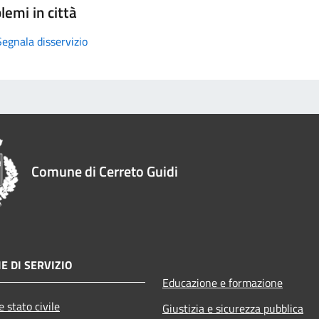
lemi in città
Segnala disservizio
Comune di Cerreto Guidi
E DI SERVIZIO
Educazione e formazione
 stato civile
Giustizia e sicurezza pubblica