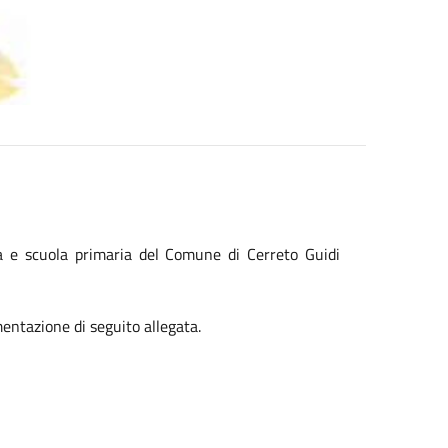
a e scuola primaria del Comune di Cerreto Guidi
mentazione di seguito allegata.