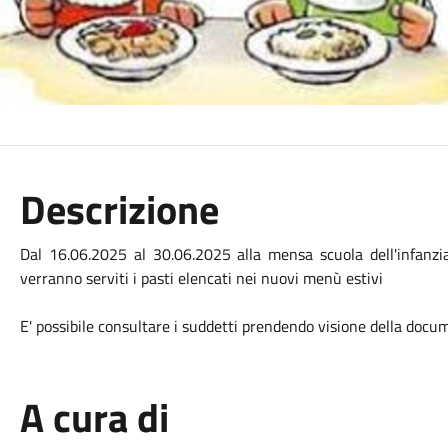
Descrizione
Dal 16.06.2025 al 30.06.2025 alla mensa scuola dell'infanzi
verranno serviti i pasti elencati nei nuovi menù estivi
E' possibile consultare i suddetti prendendo visione della docu
A cura di