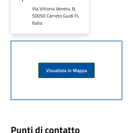
Via Vittorio Veneto, 8,
50050 Cerreto Guidi FI,
Italia
Visualizza in Mappa
Punti di contatto