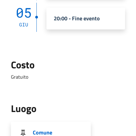
05
20:00 - Fine evento
GIU
Costo
Gratuito
Luogo
Comune