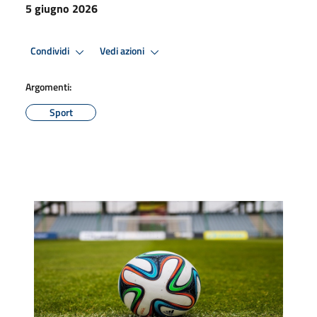
5 giugno 2026
Condividi
Vedi azioni
Argomenti:
Sport