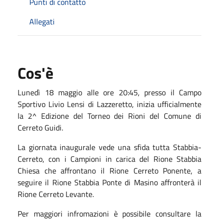
Punti di contatto
Allegati
Cos'è
Lunedì 18 maggio alle ore 20:45, presso il Campo
Sportivo Livio Lensi di Lazzeretto, inizia ufficialmente
la 2^ Edizione del Torneo dei Rioni del Comune di
Cerreto Guidi.
La giornata inaugurale vede una sfida tutta Stabbia-
Cerreto, con i Campioni in carica del Rione Stabbia
Chiesa che affrontano il Rione Cerreto Ponente, a
seguire il Rione Stabbia Ponte di Masino affronterà il
Rione Cerreto Levante.
Per maggiori infromazioni è possibile consultare la