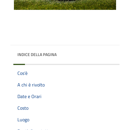
INDICE DELLA PAGINA
Cos'è
A chi è rivolto
Date e Orari
Costo
Luogo