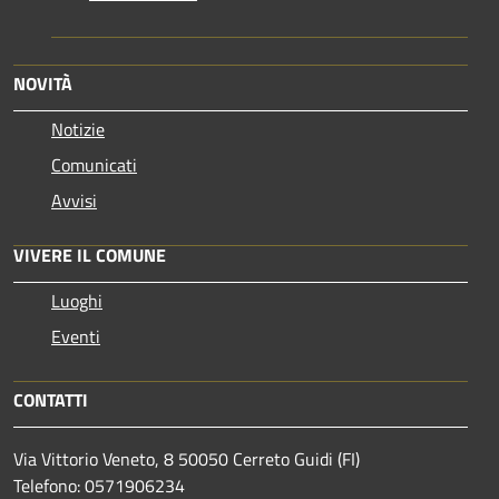
NOVITÀ
Notizie
Comunicati
Avvisi
VIVERE IL COMUNE
Luoghi
Eventi
CONTATTI
Via Vittorio Veneto, 8 50050 Cerreto Guidi (FI)
Telefono: 0571906234