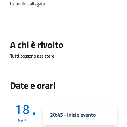
locandina allegata.
A chi è rivolto
Tutti possono assistere
Date e orari
18
20:45 - Inizio evento
MAG