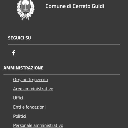
Comune di Cerreto Guidi
SEGUICI SU
Facebook
AMMINISTRAZIONE
Organi di governo
Aree amministrative
Uffici
Enti e fondazioni
Politici
Personale amministrativo