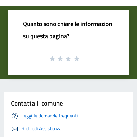
Quanto sono chiare le informazioni
su questa pagina?
Contatta il comune
Leggi le domande frequenti
Richiedi Assistenza