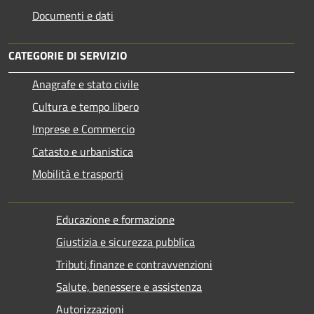
Documenti e dati
CATEGORIE DI SERVIZIO
Anagrafe e stato civile
Cultura e tempo libero
Imprese e Commercio
Catasto e urbanistica
Mobilità e trasporti
Educazione e formazione
Giustizia e sicurezza pubblica
Tributi,finanze e contravvenzioni
Salute, benessere e assistenza
Autorizzazioni