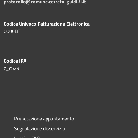
protocollo@comune.cerreto-guidi.fi.it
Codice Univoco Fatturazione Elettronica
0006BT
Codice IPA
c_c529
Prenotazione appuntamento
Segnalazione disservizio