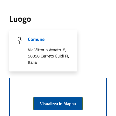
Luogo
Comune
Via Vittorio Veneto, 8,
50050 Cerreto Guidi FI,
Italia
Visualizza in Mappa