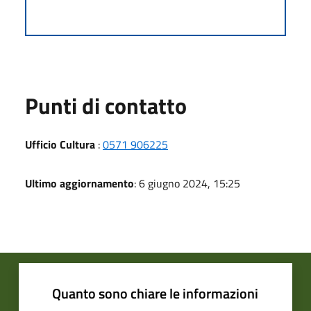
Punti di contatto
Ufficio Cultura
:
0571 906225
Ultimo aggiornamento
: 6 giugno 2024, 15:25
Quanto sono chiare le informazioni