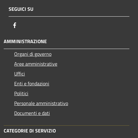
SEGUICI SU
Facebook
AMMINISTRAZIONE
Organi di governo
Aree amministrative
Uffici
Enti e fondazioni
Politici
Personale amministrativo
Documenti e dati
CATEGORIE DI SERVIZIO