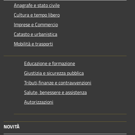
Anagrafe e stato civile
Cultura e tempo libero
Imprese e Commercio
Catasto e urbanistica
Mobilità e trasporti
Educazione e formazione
Giustizia e sicurezza pubblica
Tributi,finanze e contravvenzioni
Salute, benessere e assistenza
Autorizzazioni
NOVITÀ