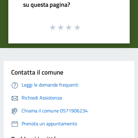
su questa pagina?
Contatta il comune
Leggi le domande frequenti
Richiedi Assistenza
Chiama il comune 0571906234
Prenota un appuntamento