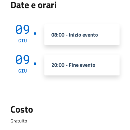
Date e orari
09
08:00 - Inizio evento
GIU
09
20:00 - Fine evento
GIU
Costo
Gratuito