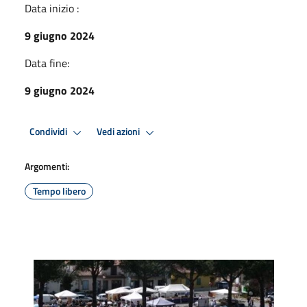
Data inizio :
9 giugno 2024
Data fine:
9 giugno 2024
Condividi
Vedi azioni
Argomenti:
Tempo libero