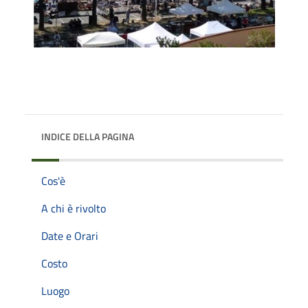
INDICE DELLA PAGINA
Cos'è
A chi è rivolto
Date e Orari
Costo
Luogo