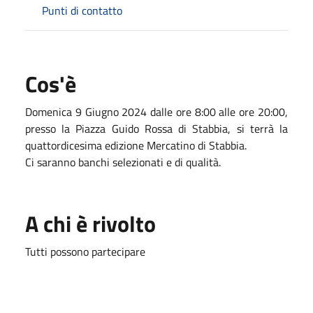
Punti di contatto
Cos'è
Domenica 9 Giugno 2024 dalle ore 8:00 alle ore 20:00,
presso la Piazza Guido Rossa di Stabbia, si terrà la
quattordicesima edizione Mercatino di Stabbia.
Ci saranno banchi selezionati e di qualità.
A chi è rivolto
Tutti possono partecipare