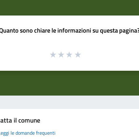
Quanto sono chiare le informazioni su questa pagina
atta il comune
Leggi le domande frequenti