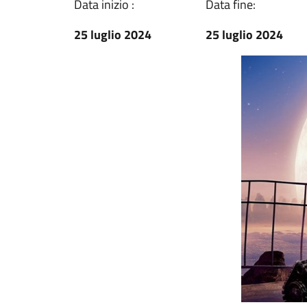
Data inizio :
Data fine:
25 luglio 2024
25 luglio 2024