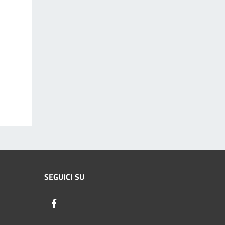
SEGUICI SU
Facebook