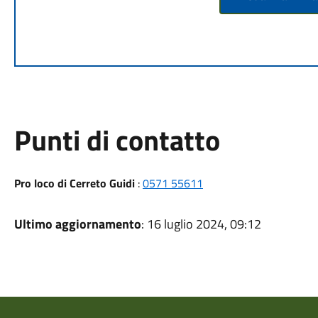
Punti di contatto
Pro loco di Cerreto Guidi
:
0571 55611
Ultimo aggiornamento
: 16 luglio 2024, 09:12