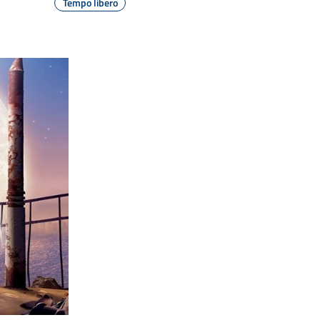
Tempo libero