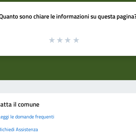
Quanto sono chiare le informazioni su questa pagina
atta il comune
Leggi le domande frequenti
Richiedi Assistenza