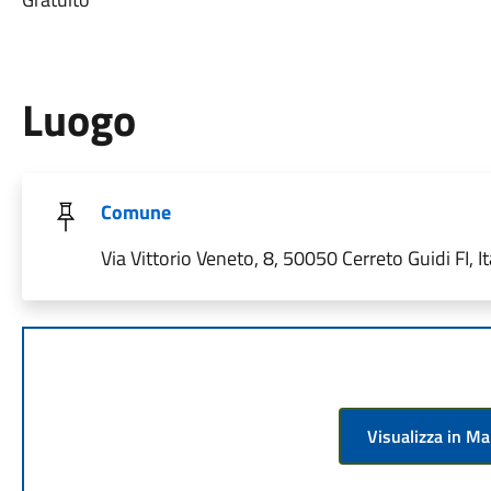
Luogo
Comune
Via Vittorio Veneto, 8, 50050 Cerreto Guidi FI, It
Visualizza in M