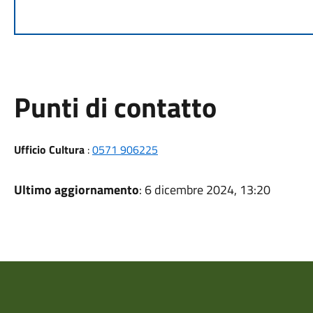
Punti di contatto
Ufficio Cultura
:
0571 906225
Ultimo aggiornamento
: 6 dicembre 2024, 13:20