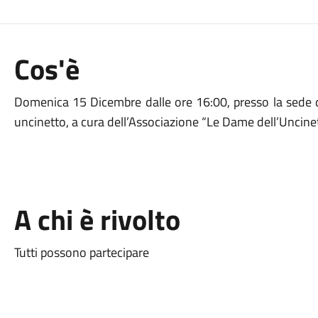
Cos'è
Domenica 15 Dicembre dalle ore 16:00, presso la sede del
uncinetto, a cura dell’Associazione “Le Dame dell’Uncinet
A chi è rivolto
Tutti possono partecipare