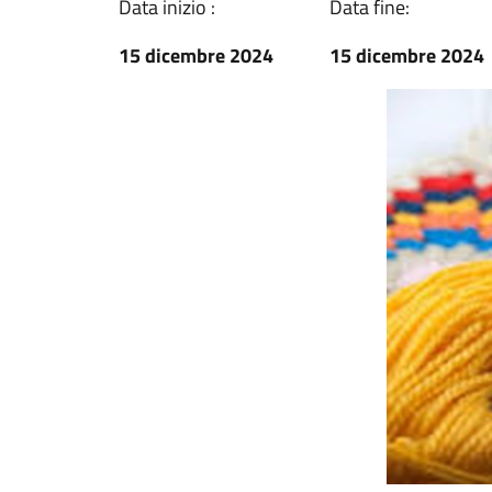
Data inizio :
Data fine:
15 dicembre 2024
15 dicembre 2024