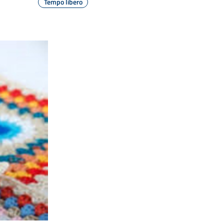
Tempo libero