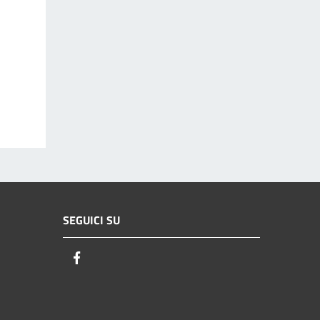
SEGUICI SU
Facebook