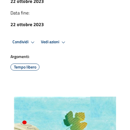
22 ottobre 2023
Data fine:
22 ottobre 2023
Condividi
Vedi azioni
Argomenti:
Tempo libero