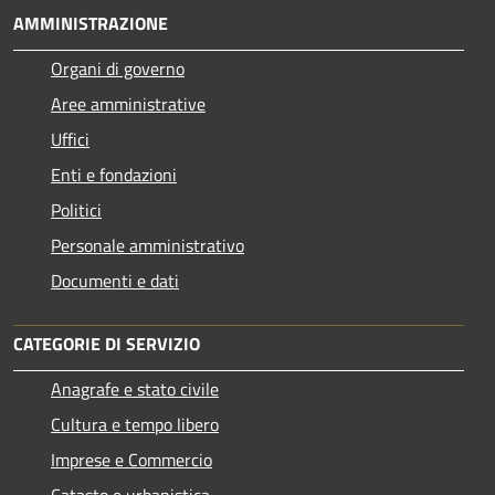
AMMINISTRAZIONE
Organi di governo
Aree amministrative
Uffici
Enti e fondazioni
Politici
Personale amministrativo
Documenti e dati
CATEGORIE DI SERVIZIO
Anagrafe e stato civile
Cultura e tempo libero
Imprese e Commercio
Catasto e urbanistica