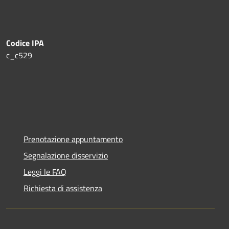
Codice IPA
c_c529
Prenotazione appuntamento
Segnalazione disservizio
Leggi le FAQ
Richiesta di assistenza