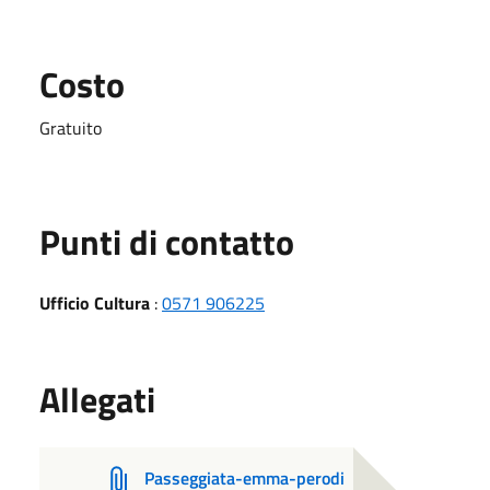
Costo
Gratuito
Punti di contatto
Ufficio Cultura
:
0571 906225
Allegati
Passeggiata-emma-perodi