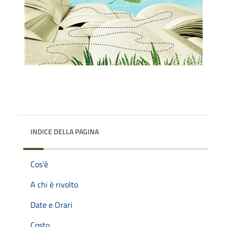
INDICE DELLA PAGINA
Cos'è
A chi è rivolto
Date e Orari
Costo