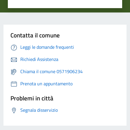
Contatta il comune
Leggi le domande frequenti
Richiedi Assistenza
Chiama il comune 0571906234
Prenota un appuntamento
Problemi in città
Segnala disservizio