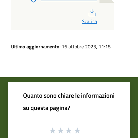
PDF
Scarica
Ultimo aggiornamento
: 16 ottobre 2023, 11:18
Quanto sono chiare le informazioni
su questa pagina?