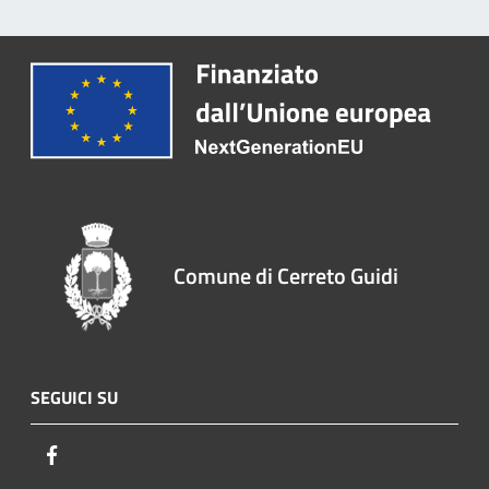
Comune di Cerreto Guidi
SEGUICI SU
Facebook