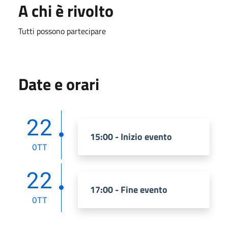
A chi è rivolto
Tutti possono partecipare
Date e orari
22
15:00 - Inizio evento
OTT
22
17:00 - Fine evento
OTT