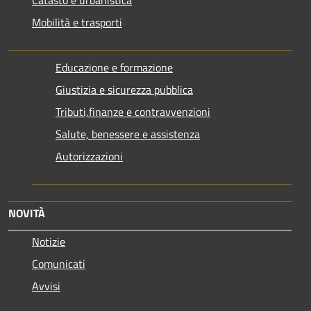
Mobilità e trasporti
Educazione e formazione
Giustizia e sicurezza pubblica
Tributi,finanze e contravvenzioni
Salute, benessere e assistenza
Autorizzazioni
NOVITÀ
Notizie
Comunicati
Avvisi