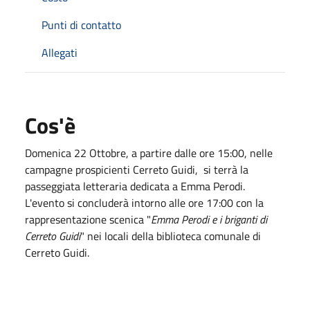
Punti di contatto
Allegati
Cos'è
Domenica 22 Ottobre, a partire dalle ore 15:00, nelle
campagne prospicienti Cerreto Guidi, si terrà la
passeggiata letteraria dedicata a Emma Perodi.
L'evento si concluderà intorno alle ore 17:00 con la
rappresentazione scenica "
Emma Perodi e i briganti di
Cerreto Guidi
" nei locali della biblioteca comunale di
Cerreto Guidi.