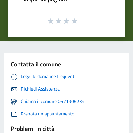
Contatta il comune
Leggi le domande frequenti
Richiedi Assistenza
Chiama il comune 0571906234
Prenota un appuntamento
Problemi in città