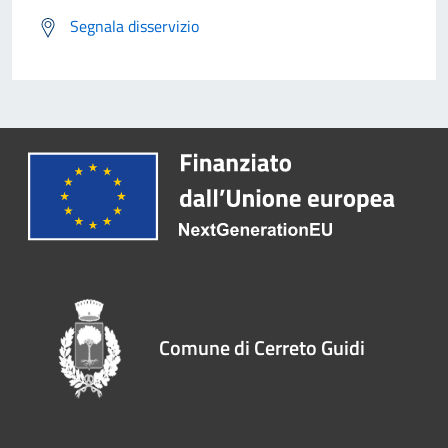
Segnala disservizio
Comune di Cerreto Guidi