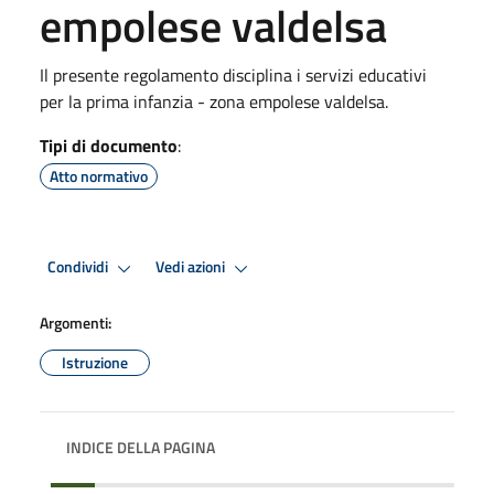
empolese valdelsa
Il presente regolamento disciplina i servizi educativi
per la prima infanzia - zona empolese valdelsa.
Tipi di documento
:
Atto normativo
Condividi
Vedi azioni
Argomenti:
Istruzione
INDICE DELLA PAGINA