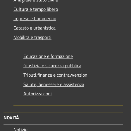
Cultura e tempo libero
Imprese e Commercio
Catasto e urbanistica
Mobilità e trasporti
Educazione e formazione
Giustizia e sicurezza pubblica
Tributi,finanze e contravvenzioni
Salute, benessere e assistenza
Autorizzazioni
NOVITÀ
Notizie