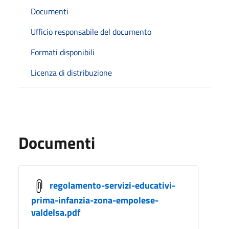
Documenti
Ufficio responsabile del documento
Formati disponibili
Licenza di distribuzione
Documenti
regolamento-servizi-educativi-
prima-infanzia-zona-empolese-
valdelsa.pdf