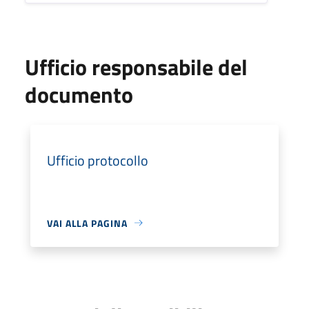
Ufficio responsabile del
documento
Ufficio protocollo
VAI ALLA PAGINA