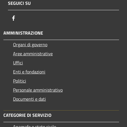
SEGUICI SU
Facebook
AMMINISTRAZIONE
Organi di governo
Aree amministrative
Uffici
Enti e fondazioni
Politici
Personale amministrativo
Documenti e dati
CATEGORIE DI SERVIZIO
Anagrafe e stato civile