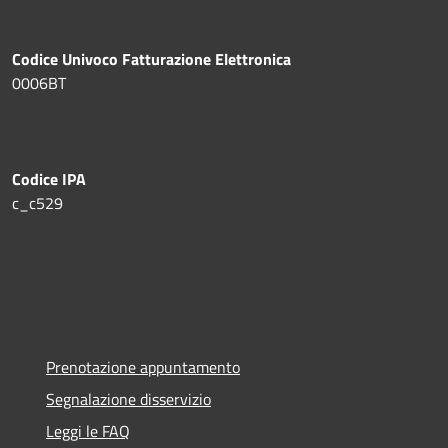
Codice Univoco Fatturazione Elettronica
0006BT
Codice IPA
c_c529
Prenotazione appuntamento
Segnalazione disservizio
Leggi le FAQ