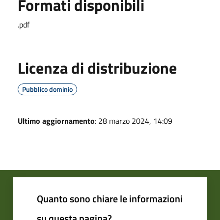
Formati disponibili
.pdf
Licenza di distribuzione
Pubblico dominio
Ultimo aggiornamento
: 28 marzo 2024, 14:09
Quanto sono chiare le informazioni
su questa pagina?