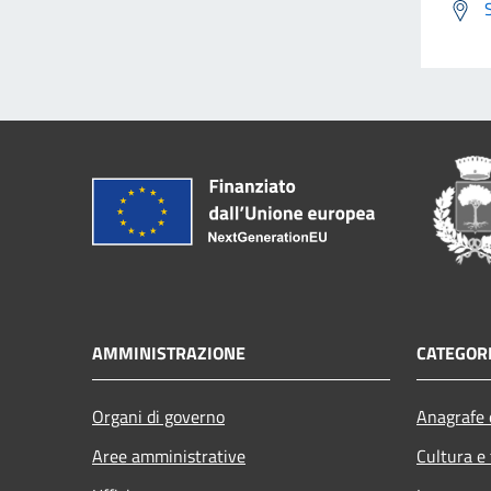
AMMINISTRAZIONE
CATEGORI
Organi di governo
Anagrafe e
Aree amministrative
Cultura e