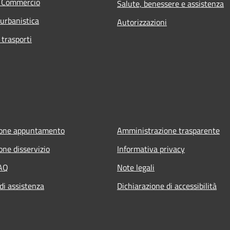
e Commercio
Salute, benessere e assistenza
 urbanistica
Autorizzazioni
 trasporti
ione appuntamento
Amministrazione trasparente
one disservizio
Informativa privacy
FAQ
Note legali
di assistenza
Dichiarazione di accessibilità