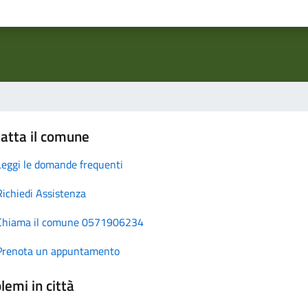
atta il comune
Leggi le domande frequenti
Richiedi Assistenza
Chiama il comune 0571906234
Prenota un appuntamento
lemi in città