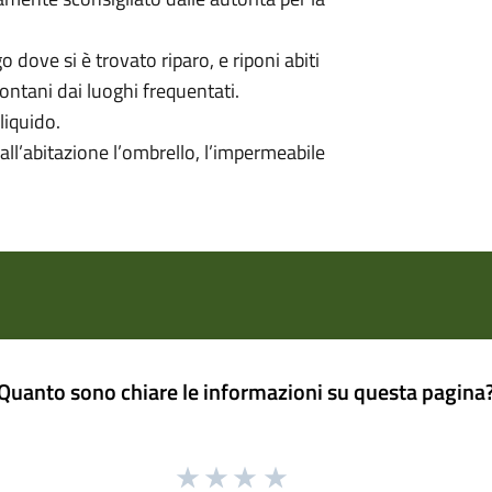
 dove si è trovato riparo, e riponi abiti
 lontani dai luoghi frequentati.
liquido.
 dall’abitazione l’ombrello, l’impermeabile
Quanto sono chiare le informazioni su questa pagina