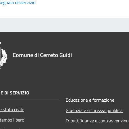
Segnala disservizio
Comune di Cerreto Guidi
E DI SERVIZIO
Educazione e formazione
 stato civile
Giustizia e sicurezza pubblica
 tempo libero
Tributi,finanze e contravvenzion