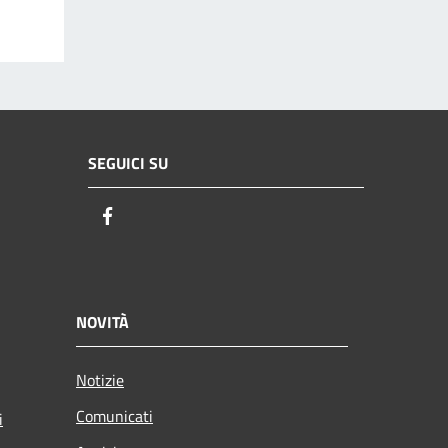
SEGUICI SU
Facebook
NOVITÀ
Notizie
Comunicati
i