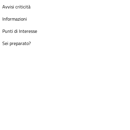
Avvisi criticità
Informazioni
Punti di Interesse
Sei preparato?