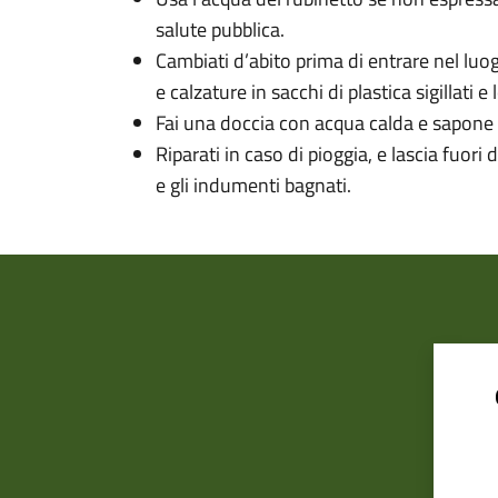
salute pubblica.
Cambiati d’abito prima di entrare nel luogo
e calzature in sacchi di plastica sigillati e
Fai una doccia con acqua calda e sapone 
Riparati in caso di pioggia, e lascia fuori
e gli indumenti bagnati.