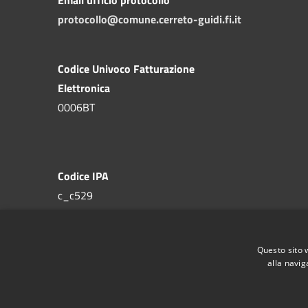
protocollo@comune.cerreto-guidi.fi.it
Codice Univoco Fatturazione
Elettronica
0006BT
Codice IPA
c_c529
Questo sito 
alla navig