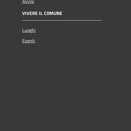
Avvisi
VIVERE IL COMUNE
Luoghi
Eventi