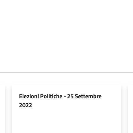
Elezioni Politiche - 25 Settembre
2022