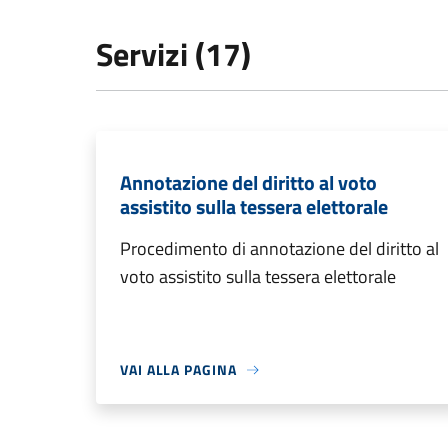
Servizi (17)
Annotazione del diritto al voto
assistito sulla tessera elettorale
Procedimento di annotazione del diritto al
voto assistito sulla tessera elettorale
VAI ALLA PAGINA