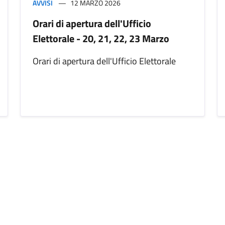
AVVISI
12 MARZO 2026
Orari di apertura dell'Ufficio
Elettorale - 20, 21, 22, 23 Marzo
Orari di apertura dell'Ufficio Elettorale