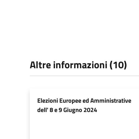
Altre informazioni (10)
Elezioni Europee ed Amministrative
dell' 8 e 9 Giugno 2024