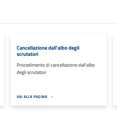
Cancellazione dall'albo degli
scrutatori
Procedimento di cancellazione dall'albo
degli scrutatori
VAI ALLA PAGINA