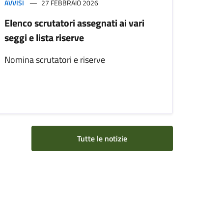
AVVISI
27 FEBBRAIO 2026
Elenco scrutatori assegnati ai vari
seggi e lista riserve
Nomina scrutatori e riserve
Tutte le notizie