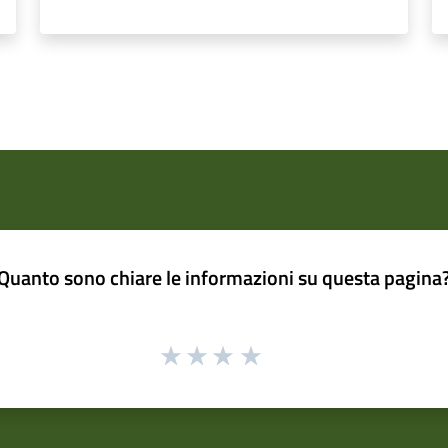
Quanto sono chiare le informazioni su questa pagina