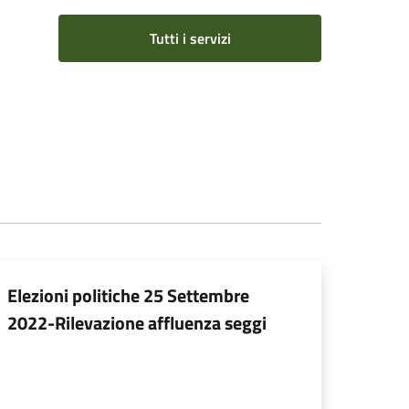
Tutti i servizi
Elezioni politiche 25 Settembre
2022-Rilevazione affluenza seggi