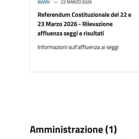
AVVISI
22 MARZO 2026
Referendum Costituzionale del 22 e
23 Marzo 2026 - Rilevazione
affluenza seggi e risultati
Informazioni sull'affluenza ai seggi
Amministrazione (1)