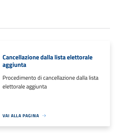
Cancellazione dalla lista elettorale
aggiunta
Procedimento di cancellazione dalla lista
elettorale aggiunta
VAI ALLA PAGINA