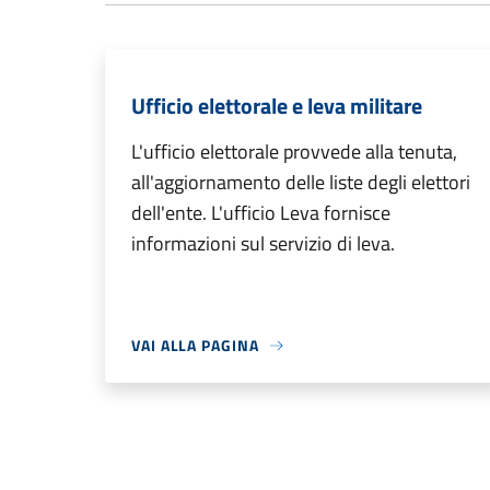
Ufficio elettorale e leva militare
L'ufficio elettorale provvede alla tenuta,
all'aggiornamento delle liste degli elettori
dell'ente. L'ufficio Leva fornisce
informazioni sul servizio di leva.
VAI ALLA PAGINA