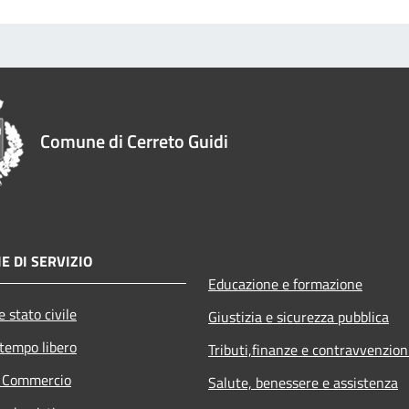
Comune di Cerreto Guidi
E DI SERVIZIO
Educazione e formazione
 stato civile
Giustizia e sicurezza pubblica
 tempo libero
Tributi,finanze e contravvenzion
e Commercio
Salute, benessere e assistenza