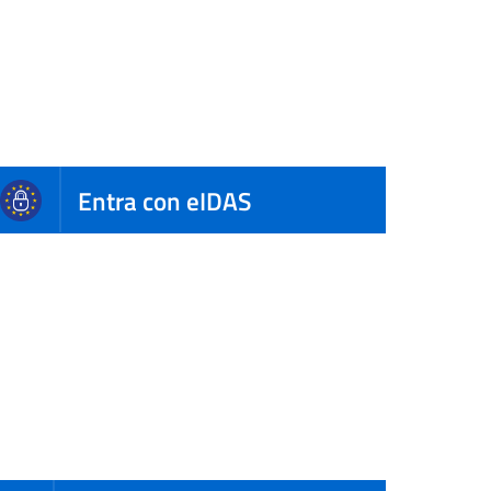
Entra con eIDAS