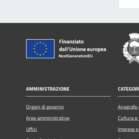
AMMINISTRAZIONE
CATEGORI
Organi di governo
Anagrafe e
Aree amministrative
Cultura e
Uffici
Imprese 