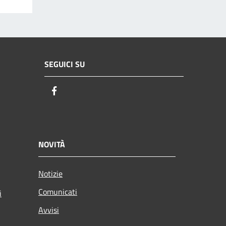
SEGUICI SU
Facebook
NOVITÀ
Notizie
Comunicati
i
Avvisi