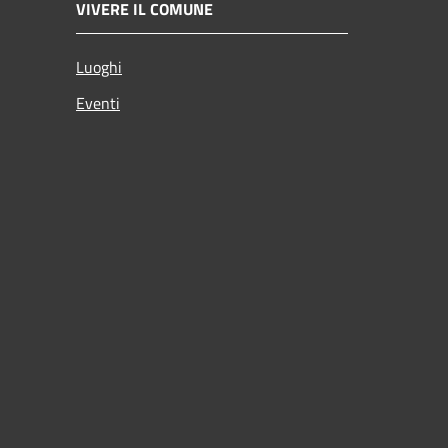
VIVERE IL COMUNE
Luoghi
Eventi