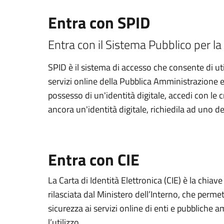
Entra con SPID
Entra con il Sistema Pubblico per la 
SPID è il sistema di accesso che consente di util
servizi online della Pubblica Amministrazione e d
possesso di un'identità digitale, accedi con le 
ancora un'identità digitale, richiedila ad uno de
Entra con CIE
La Carta di Identità Elettronica (CIE) è la chiav
rilasciata dal Ministero dell’Interno, che permett
sicurezza ai servizi online di enti e pubbliche
l’utilizzo.