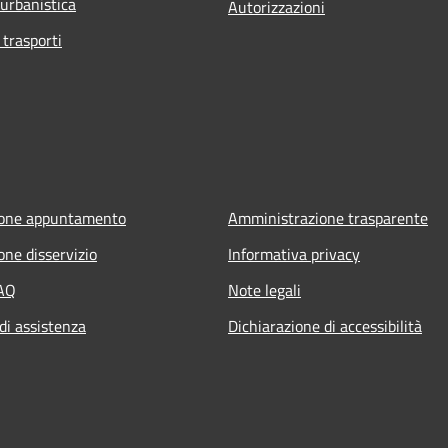
 urbanistica
Autorizzazioni
 trasporti
ione appuntamento
Amministrazione trasparente
one disservizio
Informativa privacy
FAQ
Note legali
di assistenza
Dichiarazione di accessibilità