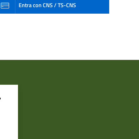
Entra con CNS / TS-CNS
?