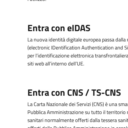
Entra con eIDAS
La nuova identità digitale europea passa dall
(electronic IDentification Authentication and S
per l’identificazione elettronica transfrontaliera
siti web all’interno dell’UE.
Entra con CNS / TS-CNS
La Carta Nazionale dei Servizi (CNS) è una smart
Pubblica Amministrazione su tutto il territorio 
sanitari normalmente offerti dalla tessera sanit