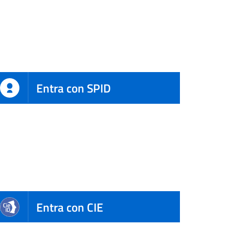
Entra con SPID
Entra con CIE